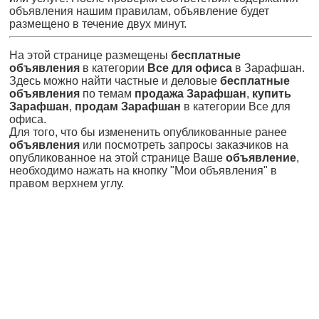
объявления нашим правилам, объявление будет
размещено в течение двух минут.
На этой странице размещены
бесплатные
объявления
в категории
Все для офиса
в Зарафшан.
Здесь можно найти частные и деловые
бесплатные
объявления
по темам
продажа Зарафшан
,
купить
Зарафшан
,
продам Зарафшан
в категории Все для
офиса.
Для того, что бы измененить опубликованные ранее
объявления
или посмотреть запросы заказчиков на
опубликованное на этой странице Ваше
объявление
,
необходимо нажать на кнопку "Мои объявления" в
правом верхнем углу.