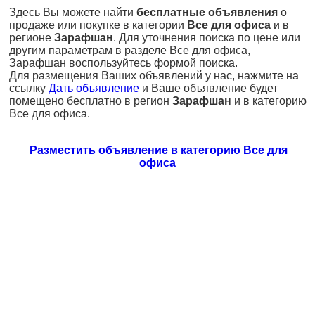
Здесь Вы можете найти
бесплатные объявления
о
продаже или покупке в категории
Все для офиса
и в
регионе
Зарафшан
. Для уточнения поиска по цене или
другим параметрам в разделе Все для офиса,
Зарафшан воспользуйтесь формой поиска.
Для размещения Ваших объявлений у нас, нажмите на
ссылку
Дать объявление
и Ваше объявление будет
помещено бесплатно в регион
Зарафшан
и в категорию
Все для офиса.
Разместить объявление в категорию Все для
офиса