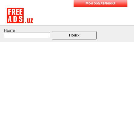
Мои объявления
Найти