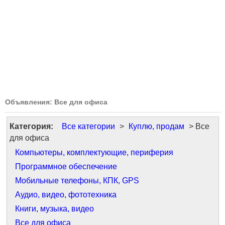
Объявления: Все для офиса
Категория:
Все категории
>
Куплю, продам
> Все
для офиса
Компьютеры, комплектующие, периферия
Программное обеспечение
Мобильные телефоны, КПК, GPS
Аудио, видео, фототехника
Книги, музыка, видео
Все для офиса