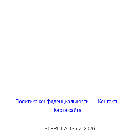
Политика конфиденциальности
Контакты
Карта сайта
© FREEADS.uz, 2026