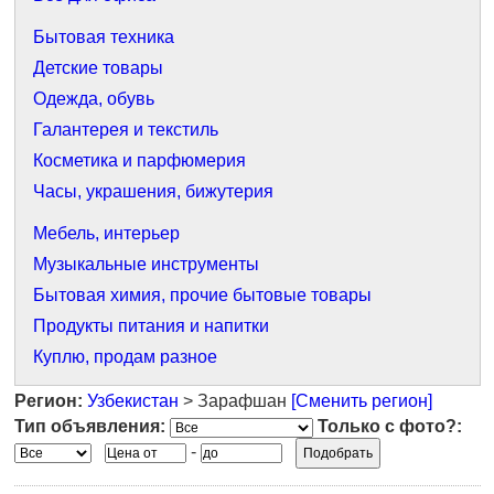
Бытовая техника
Детские товары
Одежда, обувь
Галантерея и текстиль
Косметика и парфюмерия
Часы, украшения, бижутерия
Мебель, интерьер
Музыкальные инструменты
Бытовая химия, прочие бытовые товары
Продукты питания и напитки
Куплю, продам разное
Регион:
Узбекистан
> Зарафшан
[Сменить регион]
Тип объявления:
Только с фото?:
-