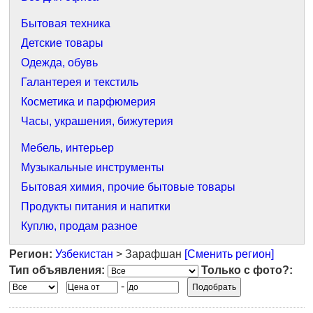
Бытовая техника
Детские товары
Одежда, обувь
Галантерея и текстиль
Косметика и парфюмерия
Часы, украшения, бижутерия
Мебель, интерьер
Музыкальные инструменты
Бытовая химия, прочие бытовые товары
Продукты питания и напитки
Куплю, продам разное
Регион:
Узбекистан
> Зарафшан
[Сменить регион]
Тип объявления:
Только с фото?:
-