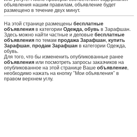
объявления нашим правилам, объявление будет
размещено в течение двух минут.
На этой странице размещены
бесплатные
объявления
в категории
Одежда, обувь
в Зарафшан.
Здесь можно найти частные и деловые
бесплатные
объявления
по темам
продажа Зарафшан
,
купить
Зарафшан
,
продам Зарафшан
в категории Одежда,
обувь.
Для того, что бы измененить опубликованные ранее
объявления
или посмотреть запросы заказчиков на
опубликованное на этой странице Ваше
объявление
,
необходимо нажать на кнопку "Мои объявления" в
правом верхнем углу.