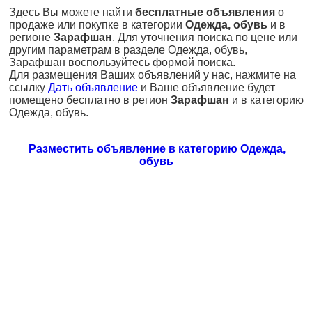
Здесь Вы можете найти
бесплатные объявления
о
продаже или покупке в категории
Одежда, обувь
и в
регионе
Зарафшан
. Для уточнения поиска по цене или
другим параметрам в разделе Одежда, обувь,
Зарафшан воспользуйтесь формой поиска.
Для размещения Ваших объявлений у нас, нажмите на
ссылку
Дать объявление
и Ваше объявление будет
помещено бесплатно в регион
Зарафшан
и в категорию
Одежда, обувь.
Разместить объявление в категорию Одежда,
обувь