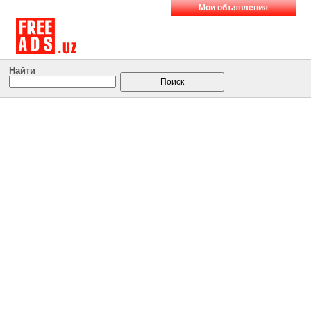
Мои объявления
Найти