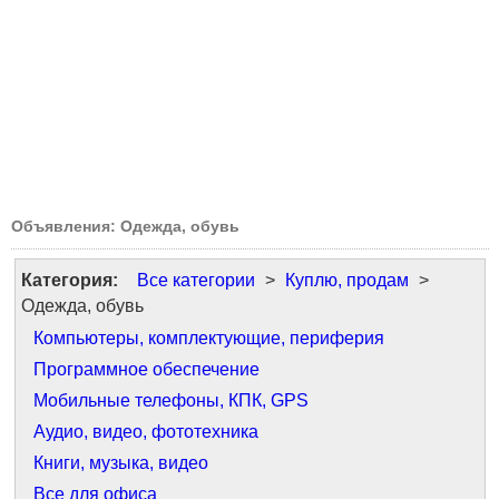
Объявления: Одежда, обувь
Категория:
Все категории
>
Куплю, продам
>
Одежда, обувь
Компьютеры, комплектующие, периферия
Программное обеспечение
Мобильные телефоны, КПК, GPS
Аудио, видео, фототехника
Книги, музыка, видео
Все для офиса