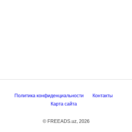
Политика конфиденциальности
Контакты
Карта сайта
© FREEADS.uz, 2026