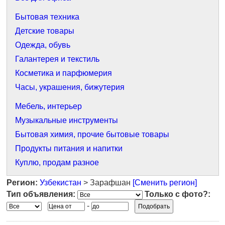
Бытовая техника
Детские товары
Одежда, обувь
Галантерея и текстиль
Косметика и парфюмерия
Часы, украшения, бижутерия
Мебель, интерьер
Музыкальные инструменты
Бытовая химия, прочие бытовые товары
Продукты питания и напитки
Куплю, продам разное
Регион:
Узбекистан
> Зарафшан
[Сменить регион]
Тип объявления:
Только с фото?:
-