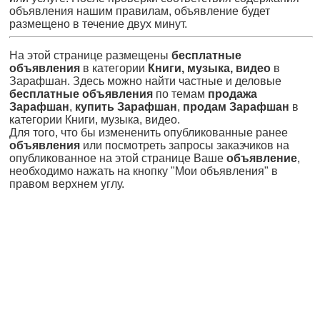
объявления нашим правилам, объявление будет
размещено в течение двух минут.
На этой странице размещены
бесплатные
объявления
в категории
Книги, музыка, видео
в
Зарафшан. Здесь можно найти частные и деловые
бесплатные объявления
по темам
продажа
Зарафшан
,
купить Зарафшан
,
продам Зарафшан
в
категории Книги, музыка, видео.
Для того, что бы измененить опубликованные ранее
объявления
или посмотреть запросы заказчиков на
опубликованное на этой странице Ваше
объявление
,
необходимо нажать на кнопку "Мои объявления" в
правом верхнем углу.