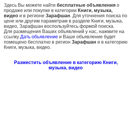
Здесь Вы можете найти
бесплатные объявления
о
продаже или покупке в категории
Книги, музыка,
видео
и в регионе
Зарафшан
. Для уточнения поиска по
цене или другим параметрам в разделе Книги, музыка,
видео, Зарафшан воспользуйтесь формой поиска.
Для размещения Ваших объявлений у нас, нажмите на
ссылку
Дать объявление
и Ваше объявление будет
помещено бесплатно в регион
Зарафшан
и в категорию
Книги, музыка, видео.
Разместить объявление в категорию Книги,
музыка, видео