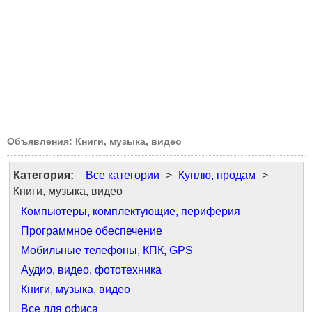
Объявления: Книги, музыка, видео
Категория:
Все категории
>
Куплю, продам
>
Книги, музыка, видео
Компьютеры, комплектующие, периферия
Программное обеспечение
Мобильные телефоны, КПК, GPS
Аудио, видео, фототехника
Книги, музыка, видео
Все для офиса