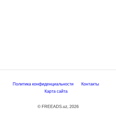
Политика конфиденциальности
Контакты
Карта сайта
© FREEADS.uz, 2026