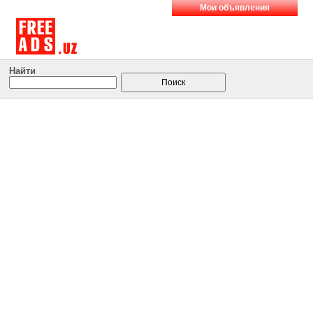
Мои объявления
Найти