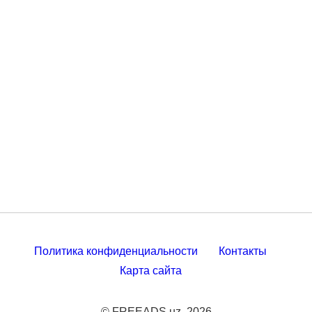
Политика конфиденциальности
Контакты
Карта сайта
© FREEADS.uz, 2026