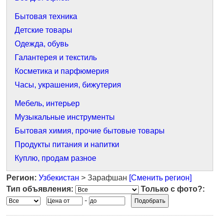
Бытовая техника
Детские товары
Одежда, обувь
Галантерея и текстиль
Косметика и парфюмерия
Часы, украшения, бижутерия
Мебель, интерьер
Музыкальные инструменты
Бытовая химия, прочие бытовые товары
Продукты питания и напитки
Куплю, продам разное
Регион:
Узбекистан
> Зарафшан
[Сменить регион]
Тип объявления:
Только с фото?:
-