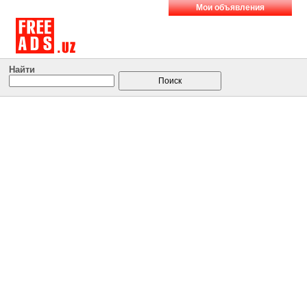
Мои объявления
Найти