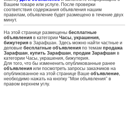
Вашем товаре или услуге. После проверки
соответствия содержания объявления нашим
правилам, объявление будет размещено в течение двух
минут.
На этой странице размещены
бесплатные
объявления
в категории
Часы, украшения,
бижутерия
в Зарафшан. Здесь можно найти частные и
деловые
бесплатные объявления
по темам
продажа
Зарафшан
,
купить Зарафшан
,
продам Зарафшан
в
категории Часы, украшения, бижутерия.
Для того, что бы измененить опубликованные ранее
объявления
или посмотреть запросы заказчиков на
опубликованное на этой странице Ваше
объявление
,
необходимо нажать на кнопку "Мои объявления" в
правом верхнем углу.