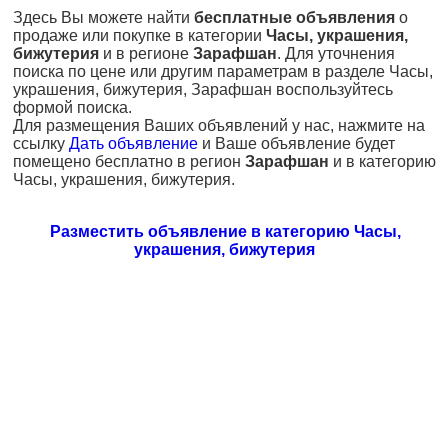
Здесь Вы можете найти
бесплатные объявления
о
продаже или покупке в категории
Часы, украшения,
бижутерия
и в регионе
Зарафшан
. Для уточнения
поиска по цене или другим параметрам в разделе Часы,
украшения, бижутерия, Зарафшан воспользуйтесь
формой поиска.
Для размещения Ваших объявлений у нас, нажмите на
ссылку
Дать объявление
и Ваше объявление будет
помещено бесплатно в регион
Зарафшан
и в категорию
Часы, украшения, бижутерия.
Разместить объявление в категорию Часы,
украшения, бижутерия