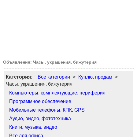
Объявления: Часы, украшения, бижутерия
Категория:
Все категории
>
Куплю, продам
>
Часы, украшения, бижутерия
Компьютеры, комплектующие, периферия
Программное обеспечение
Мобильные телефоны, КПК, GPS
Аудио, видео, фототехника
Книги, музыка, видео
Все для офиса