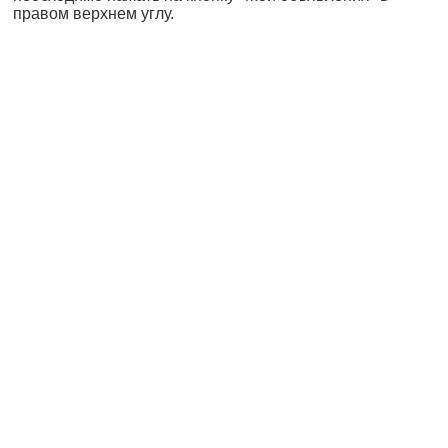
правом верхнем углу.