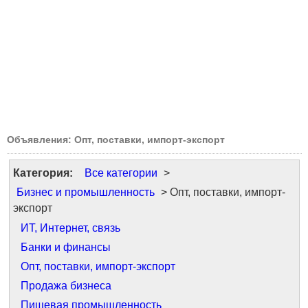
Объявления: Опт, поставки, импорт-экспорт
Категория:
Все категории
>
Бизнес и промышленность
> Опт, поставки, импорт-
экспорт
ИТ, Интернет, связь
Банки и финансы
Опт, поставки, импорт-экспорт
Продажа бизнеса
Пищевая промышленность