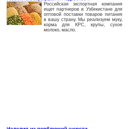
Российская экспортная компания
ищет партнеров в Узбекистане для
оптовой поставки товаров питания
в вашу страну. Мы реализуем муку,
корма для КРС, крупы, сухое
молоко, масло.