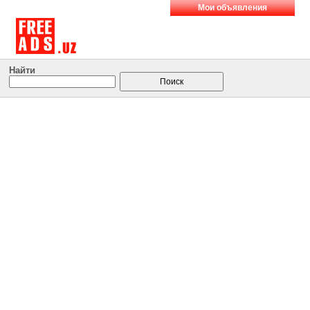
Мои объявления
Найти