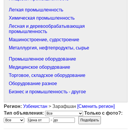
Легкая промышленность
Химическая промышленность
Лесная и деревообрабатывающая
промышленность
Машиностроение, судостроение
Металлургия, нефтепродукты, сырье
Промышленное оборудование
Медицинское оборудование
Торговое, складское оборудование
Оборудование разное
Бизнес и промышленность - другое
Регион:
Узбекистан
> Зарафшан
[Сменить регион]
Тип объявления:
Только с фото?:
-