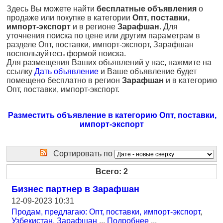
Здесь Вы можете найти
бесплатные объявления
о
продаже или покупке в категории
Опт, поставки,
импорт-экспорт
и в регионе
Зарафшан
. Для
уточнения поиска по цене или другим параметрам в
разделе Опт, поставки, импорт-экспорт, Зарафшан
воспользуйтесь формой поиска.
Для размещения Ваших объявлений у нас, нажмите на
ссылку
Дать объявление
и Ваше объявление будет
помещено бесплатно в регион
Зарафшан
и в категорию
Опт, поставки, импорт-экспорт.
Разместить объявление в категорию Опт, поставки,
импорт-экспорт
Сортировать по
Всего: 2
Бизнес партнер в Зарафшан
12-09-2023 10:31
Продам, предлагаю: Опт, поставки, импорт-экспорт
,
Узбекистан, Зарафшан
...
Подробнее
...