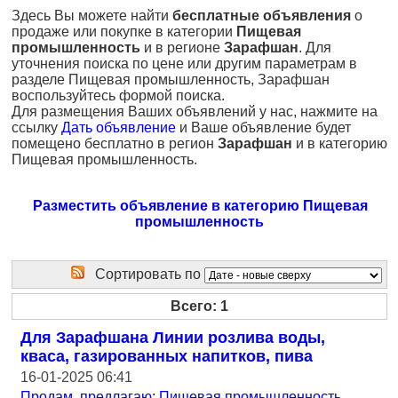
Здесь Вы можете найти
бесплатные объявления
о
продаже или покупке в категории
Пищевая
промышленность
и в регионе
Зарафшан
. Для
уточнения поиска по цене или другим параметрам в
разделе Пищевая промышленность, Зарафшан
воспользуйтесь формой поиска.
Для размещения Ваших объявлений у нас, нажмите на
ссылку
Дать объявление
и Ваше объявление будет
помещено бесплатно в регион
Зарафшан
и в категорию
Пищевая промышленность.
Разместить объявление в категорию Пищевая
промышленность
Сортировать по
Всего: 1
Для Зарафшана Линии розлива воды,
кваса, газированных напитков, пива
16-01-2025 06:41
Продам, предлагаю: Пищевая промышленность
,