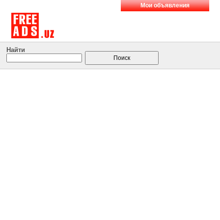
Мои объявления
Найти