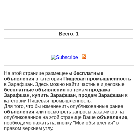
Всего: 1
На этой странице размещены
бесплатные
объявления
в категории
Пищевая промышленность
в Зарафшан. Здесь можно найти частные и деловые
бесплатные объявления
по темам
продажа
Зарафшан
,
купить Зарафшан
,
продам Зарафшан
в
категории Пищевая промышленность.
Для того, что бы измененить опубликованные ранее
объявления
или посмотреть запросы заказчиков на
опубликованное на этой странице Ваше
объявление
,
необходимо нажать на кнопку "Мои объявления" в
правом верхнем углу.