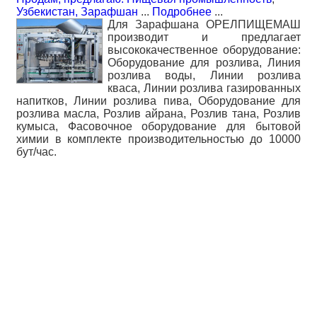
Узбекистан, Зарафшан
...
Подробнее
...
Для Зарафшана ОРЕЛПИЩЕМАШ
производит и предлагает
высококачественное оборудование:
Оборудование для розлива, Линия
розлива воды, Линии розлива
кваса, Линии розлива газированных
напитков, Линии розлива пива, Оборудование для
розлива масла, Розлив айрана, Розлив тана, Розлив
кумыса, Фасовочное оборудование для бытовой
химии в комплекте производительностью до 10000
бут/час.