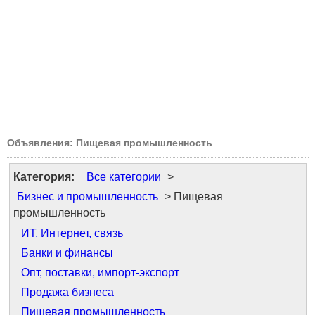
Объявления: Пищевая промышленность
Категория:
Все категории
>
Бизнес и промышленность
> Пищевая
промышленность
ИТ, Интернет, связь
Банки и финансы
Опт, поставки, импорт-экспорт
Продажа бизнеса
Пищевая промышленность