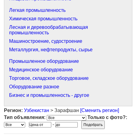
Легкая промышленность
Химическая промышленность
Лесная и деревообрабатывающая
промышленность
Машиностроение, судостроение
Металлургия, нефтепродукты, сырье
Промышленное оборудование
Медицинское оборудование
Торговое, складское оборудование
Оборудование разное
Бизнес и промышленность - другое
Регион:
Узбекистан
> Зарафшан
[Сменить регион]
Тип объявления:
Только с фото?:
-