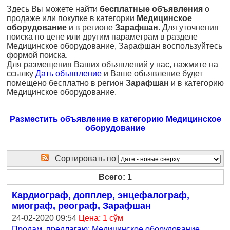
Здесь Вы можете найти
бесплатные объявления
о
продаже или покупке в категории
Медицинское
оборудование
и в регионе
Зарафшан
. Для уточнения
поиска по цене или другим параметрам в разделе
Медицинское оборудование, Зарафшан воспользуйтесь
формой поиска.
Для размещения Ваших объявлений у нас, нажмите на
ссылку
Дать объявление
и Ваше объявление будет
помещено бесплатно в регион
Зарафшан
и в категорию
Медицинское оборудование.
Разместить объявление в категорию Медицинское
оборудование
Сортировать по
Всего: 1
Кардиограф, допплер, энцефалограф,
миограф, реограф, Зарафшан
24-02-2020 09:54
Цена: 1 сўм
Продам, предлагаю: Медицинское оборудование
,