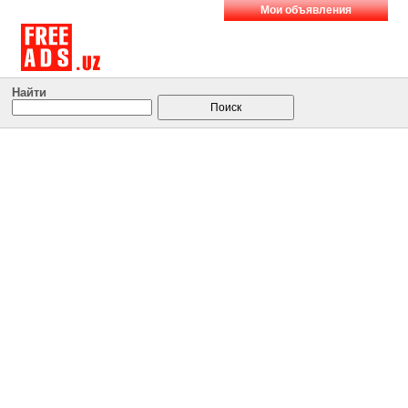
Мои объявления
Найти