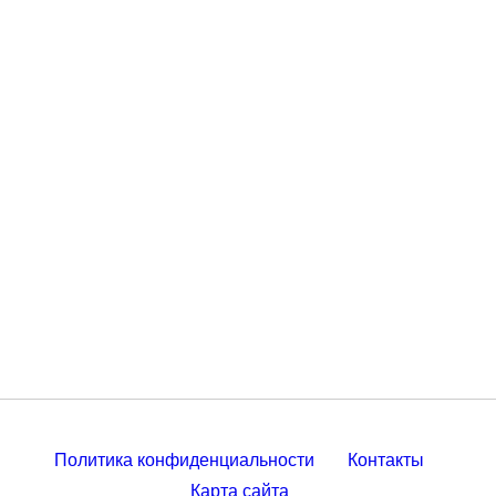
Политика конфиденциальности
Контакты
Карта сайта