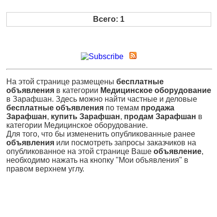
Всего: 1
На этой странице размещены
бесплатные
объявления
в категории
Медицинское оборудование
в Зарафшан. Здесь можно найти частные и деловые
бесплатные объявления
по темам
продажа
Зарафшан
,
купить Зарафшан
,
продам Зарафшан
в
категории Медицинское оборудование.
Для того, что бы измененить опубликованные ранее
объявления
или посмотреть запросы заказчиков на
опубликованное на этой странице Ваше
объявление
,
необходимо нажать на кнопку "Мои объявления" в
правом верхнем углу.