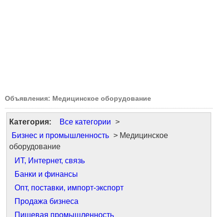
Объявления: Медицинское оборудование
Категория:
Все категории
>
Бизнес и промышленность
> Медицинское
оборудование
ИТ, Интернет, связь
Банки и финансы
Опт, поставки, импорт-экспорт
Продажа бизнеса
Пищевая промышленность