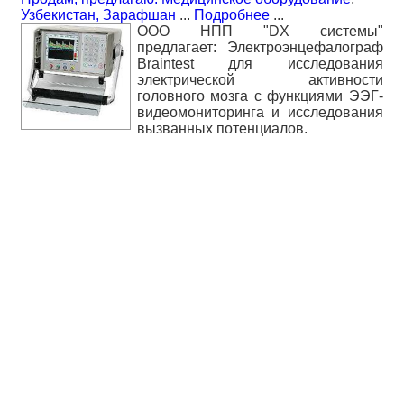
Узбекистан, Зарафшан
...
Подробнее
...
ООО НПП "DX системы"
предлагает: Электроэнцефалограф
Braintest для исследования
электрической активности
головного мозга с функциями ЭЭГ-
видеомониторинга и исследования
вызванных потенциалов.