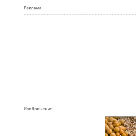
Реклама
Изображения