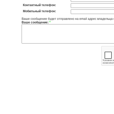
Контактный телефон:
Мобильный телефон:
Ваше сообщение будет отправлено на email адрес владельца
Ваше сообщение:
*