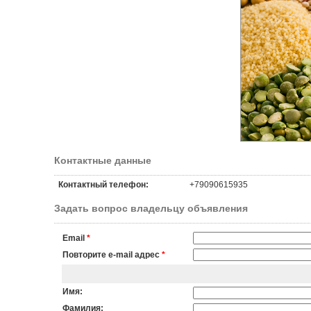
Контактные данные
Контактный телефон:
+79090615935
Задать вопрос владельцу объявления
Email
*
Повторите e-mail адрес
*
Имя:
Фамилия: