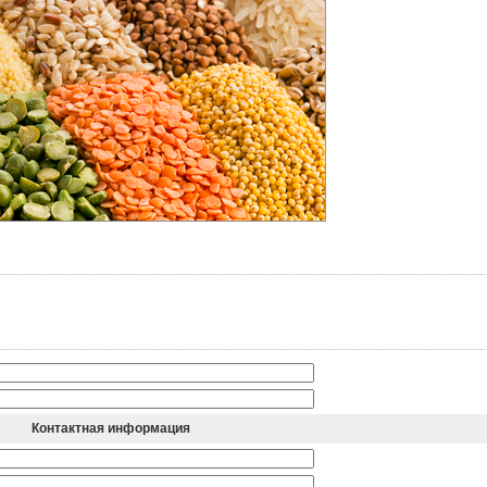
Контактная информация