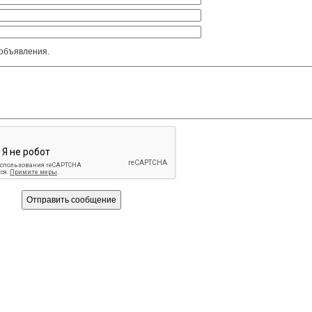
 объявления.