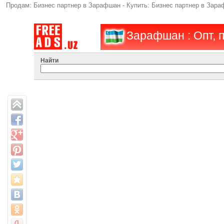
Продам: Бизнес партнер в Зарафшан - Купить: Бизнес партнер в Зара
Зарафшан : Опт, п
Найти