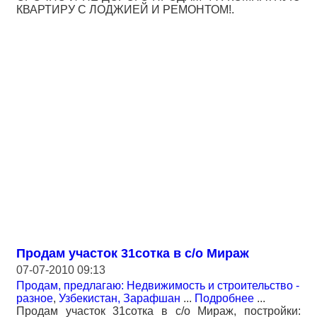
КВАРТИРУ С ЛОДЖИЕЙ И РЕМОНТОМ!.
Продам участок 31сотка в с/о Мираж
07-07-2010 09:13
Продам, предлагаю: Недвижимость и строительство -
разное
,
Узбекистан, Зарафшан
...
Подробнее
...
Продам участок 31сотка в с/о Мираж, постройки: