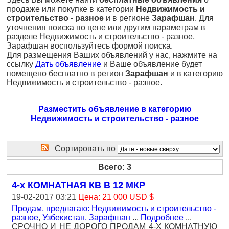
продаже или покупке в категории
Недвижимость и
строительство - разное
и в регионе
Зарафшан
. Для
уточнения поиска по цене или другим параметрам в
разделе Недвижимость и строительство - разное,
Зарафшан воспользуйтесь формой поиска.
Для размещения Ваших объявлений у нас, нажмите на
ссылку
Дать объявление
и Ваше объявление будет
помещено бесплатно в регион
Зарафшан
и в категорию
Недвижимость и строительство - разное.
Разместить объявление в категорию
Недвижимость и строительство - разное
Сортировать по
Всего: 3
4-х КОМНАТНАЯ КВ В 12 МКР
19-02-2017 03:21
Цена: 21 000 USD $
Продам, предлагаю: Недвижимость и строительство -
разное
,
Узбекистан, Зарафшан
...
Подробнее
...
СРОЧНО И НЕ ДОРОГО ПРОДАМ 4-Х КОМНАТНУЮ