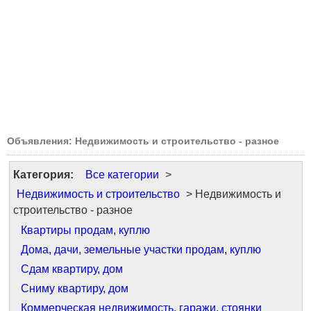
Объявления: Недвижимость и строительство - разное
Категория:
Все категории
>
Недвижимость и строительство
> Недвижимость и
строительство - разное
Квартиры продам, куплю
Дома, дачи, земельные участки продам, куплю
Сдам квартиру, дом
Сниму квартиру, дом
Коммерческая недвижимость, гаражи, стоянки