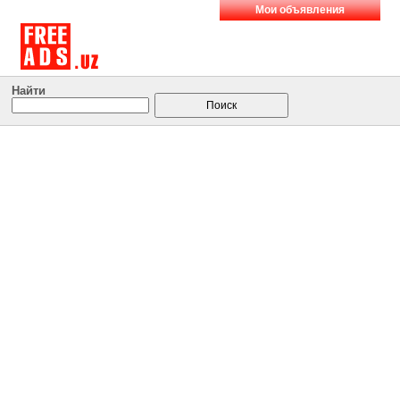
Мои объявления
Найти