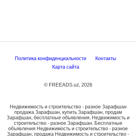
Политика конфиденциальности
Контакты
Карта сайта
© FREEADS.uz, 2026
Недвижимость и строительство - разное Зарафшан
продажа Зарафшан, купить Зарафшан, продам
Зарафшан, бесплатные объявления. Недвижимость и
строительство - разное Зарафшан. Бесплатные
объявления Недвижимость и строительство - разное
Зарафшан, продажа Недвижимость и строительство -