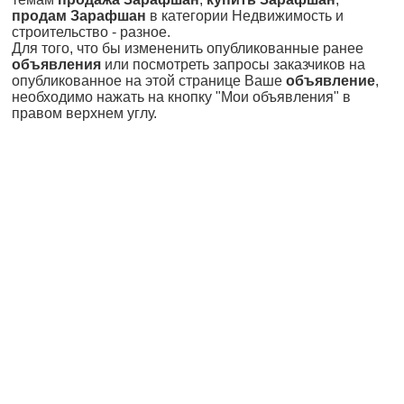
продам Зарафшан
в категории Недвижимость и
строительство - разное.
Для того, что бы измененить опубликованные ранее
объявления
или посмотреть запросы заказчиков на
опубликованное на этой странице Ваше
объявление
,
необходимо нажать на кнопку "Мои объявления" в
правом верхнем углу.