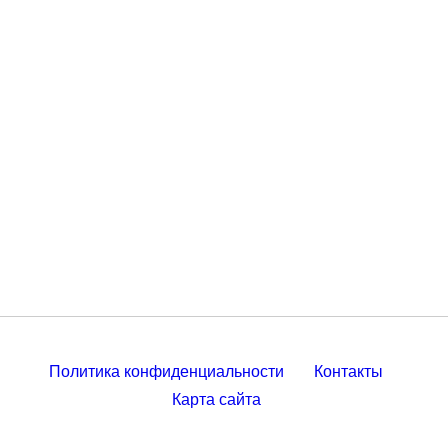
Политика конфиденциальности
Контакты
Карта сайта