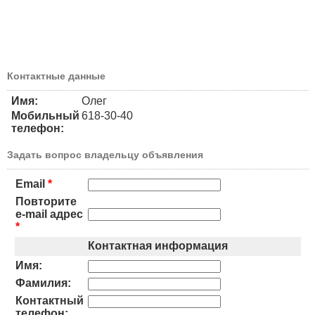
Контактные данные
Имя:
Олег
Мобильный
618-30-40
телефон:
Задать вопрос владельцу объявления
Email
*
Повторите
e-mail адрес
*
Контактная информация
Имя:
Фамилия:
Контактный
телефон: