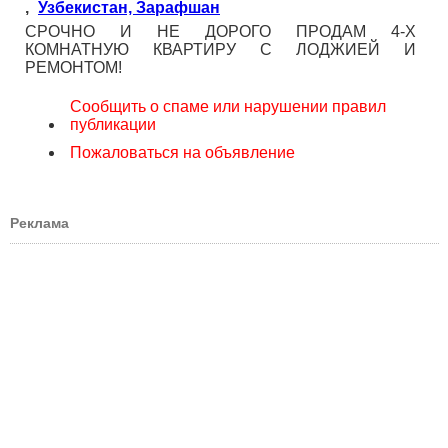
,
Узбекистан, Зарафшан
СРОЧНО И НЕ ДОРОГО ПРОДАМ 4-Х
КОМНАТНУЮ КВАРТИРУ С ЛОДЖИЕЙ И
РЕМОНТОМ!
Сообщить о спаме или нарушении правил
публикации
Пожаловаться на объявление
Реклама