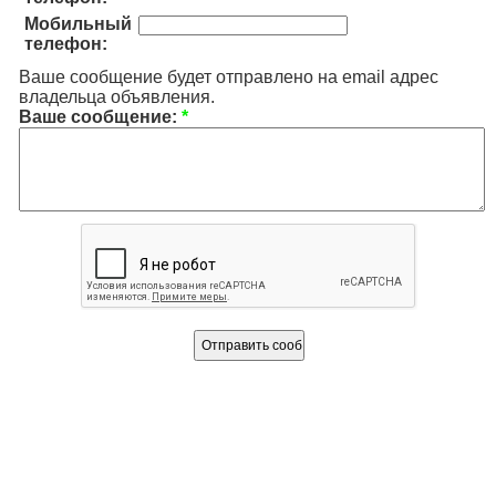
Мобильный
телефон:
Ваше сообщение будет отправлено на email адрес
владельца объявления.
Ваше сообщение:
*