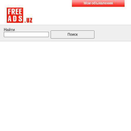
Мои объявления
Найти