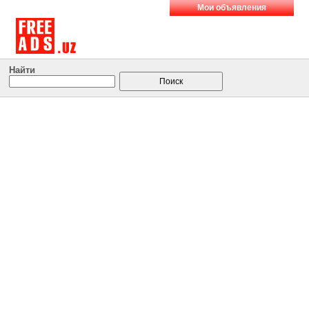
Мои объявления
Найти