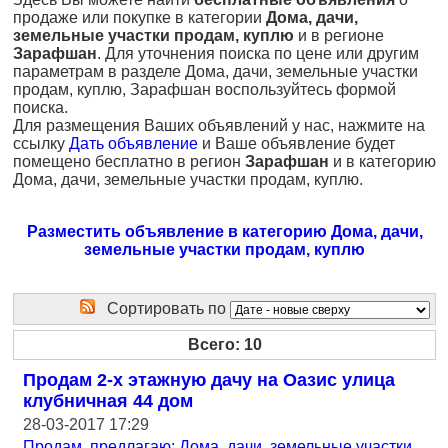
продаже или покупке в категории
Дома, дачи,
земельные участки продам, куплю
и в регионе
Зарафшан
. Для уточнения поиска по цене или другим
параметрам в разделе Дома, дачи, земельные участки
продам, куплю, Зарафшан воспользуйтесь формой
поиска.
Для размещения Ваших объявлений у нас, нажмите на
ссылку
Дать объявление
и Ваше объявление будет
помещено бесплатно в регион
Зарафшан
и в категорию
Дома, дачи, земельные участки продам, куплю.
Разместить объявление в категорию Дома, дачи,
земельные участки продам, куплю
Сортировать по
Всего: 10
Продам 2-х этажную дачу на Оазис улица
клубничная 44 дом
28-03-2017 17:29
Продам, предлагаю: Дома, дачи, земельные участки