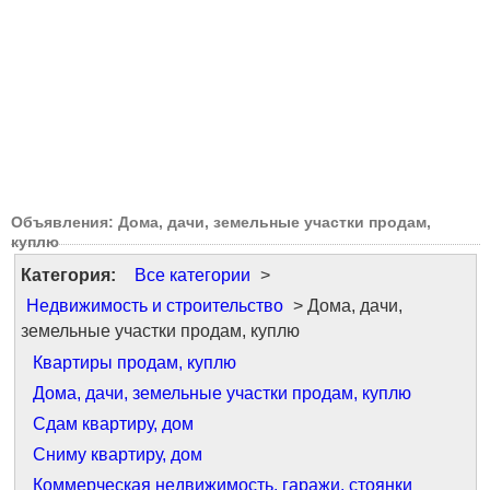
Объявления: Дома, дачи, земельные участки продам,
куплю
Категория:
Все категории
>
Недвижимость и строительство
> Дома, дачи,
земельные участки продам, куплю
Квартиры продам, куплю
Дома, дачи, земельные участки продам, куплю
Сдам квартиру, дом
Сниму квартиру, дом
Коммерческая недвижимость, гаражи, стоянки