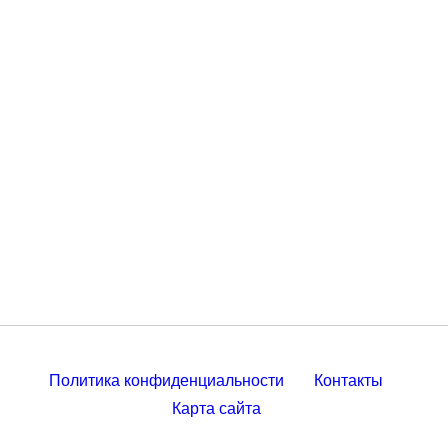
Политика конфиденциальности
Контакты
Карта сайта