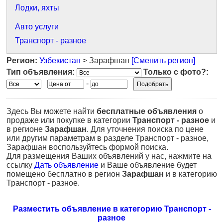
Лодки, яхты
Авто услуги
Транспорт - разное
Регион:
Узбекистан
> Зарафшан
[Сменить регион]
Тип объявления:
Только с фото?:
-
Здесь Вы можете найти
бесплатные объявления
о
продаже или покупке в категории
Транспорт - разное
и
в регионе
Зарафшан
. Для уточнения поиска по цене
или другим параметрам в разделе Транспорт - разное,
Зарафшан воспользуйтесь формой поиска.
Для размещения Ваших объявлений у нас, нажмите на
ссылку
Дать объявление
и Ваше объявление будет
помещено бесплатно в регион
Зарафшан
и в категорию
Транспорт - разное.
Разместить объявление в категорию Транспорт -
разное