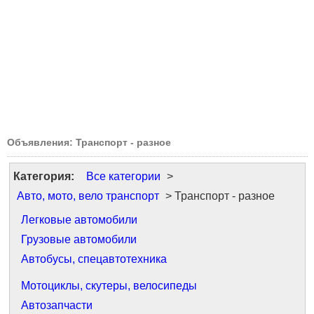
Объявления: Транспорт - разное
Категория:
Все категории
>
Авто, мото, вело транспорт
> Транспорт - разное
Легковые автомобили
Грузовые автомобили
Автобусы, спецавтотехника
Мотоциклы, скутеры, велосипеды
Автозапчасти