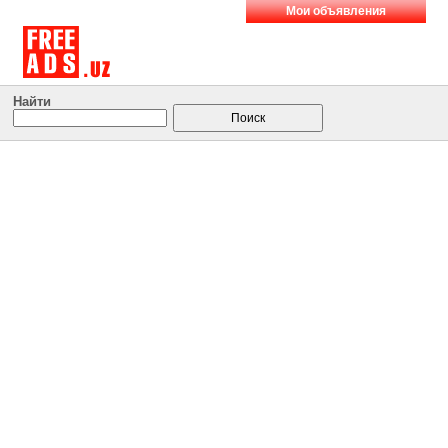
Мои объявления
Найти