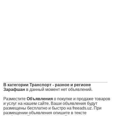
В категории Транспорт - разное и регионе
Зарафшан
в данный момент нет объявлений.
Разместите
Объявления
о покупке и продаже товаров
и услуг на нашем сайте. Ваши объявления будут
размещены бесплатно и быстро на freeads.uz. При
размещении объявления опишите в тексте