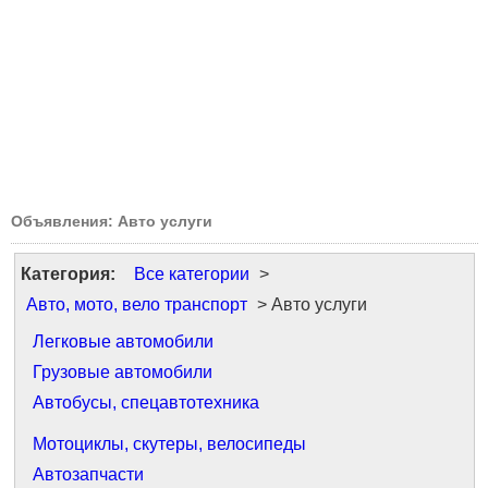
Объявления: Авто услуги
Категория:
Все категории
>
Авто, мото, вело транспорт
> Авто услуги
Легковые автомобили
Грузовые автомобили
Автобусы, спецавтотехника
Мотоциклы, скутеры, велосипеды
Автозапчасти