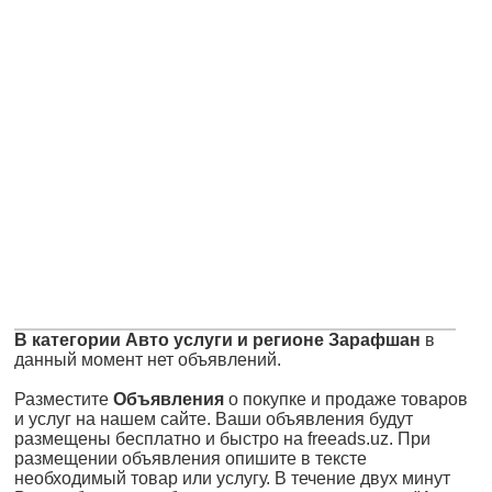
В категории Авто услуги и регионе Зарафшан
в
данный момент нет объявлений.
Разместите
Объявления
о покупке и продаже товаров
и услуг на нашем сайте. Ваши объявления будут
размещены бесплатно и быстро на freeads.uz. При
размещении объявления опишите в тексте
необходимый товар или услугу. В течение двух минут