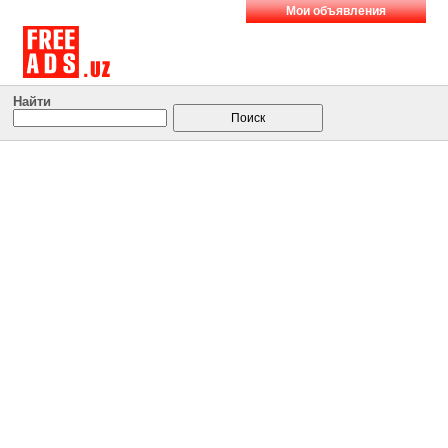
Мои объявления
Найти