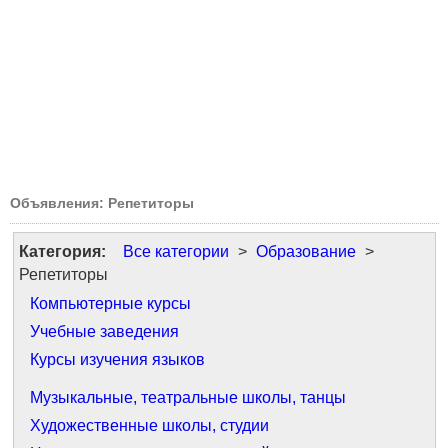
Объявления: Репетиторы
Категория:
Все категории
>
Образование
>
Репетиторы
Компьютерные курсы
Учебные заведения
Курсы изучения языков
Музыкальные, театральные школы, танцы
Художественные школы, студии