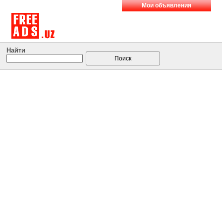
Мои объявления
Найти