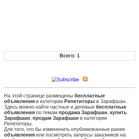
Всего: 1
На этой странице размещены
бесплатные
объявления
в категории
Репетиторы
в Зарафшан.
Здесь можно найти частные и деловые
бесплатные
объявления
по темам
продажа Зарафшан
,
купить
Зарафшан
,
продам Зарафшан
в категории
Репетиторы.
Для того, что бы измененить опубликованные ранее
объявления
или посмотреть запросы заказчиков на