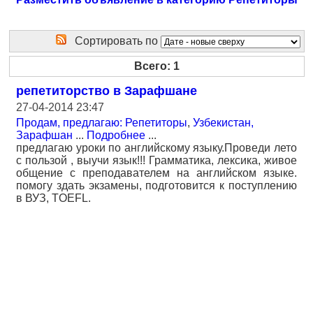
Сортировать по
Всего: 1
репетиторство в Зарафшане
27-04-2014 23:47
Продам, предлагаю: Репетиторы
,
Узбекистан,
Зарафшан
...
Подробнее
...
предлагаю уроки по английскому языку.Проведи лето
с пользой , выучи язык!!! Грамматика, лексика, живое
общение с преподавателем на английском языке.
помогу здать экзамены, подготовится к поступлению
в ВУЗ, TOEFL.