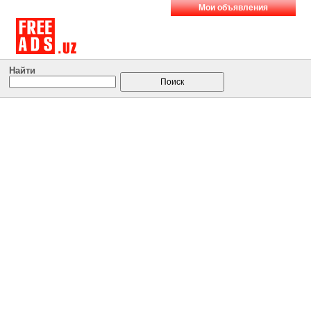
Мои объявления
Найти