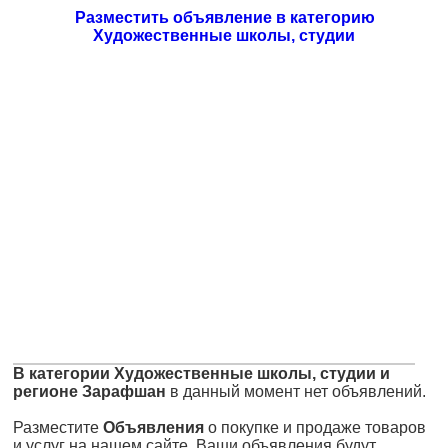
Разместить объявление в категорию
Художественные школы, студии
В категории Художественные школы, студии и
регионе Зарафшан
в данный момент нет объявлений.
Разместите
Объявления
о покупке и продаже товаров
и услуг на нашем сайте. Ваши объявления будут