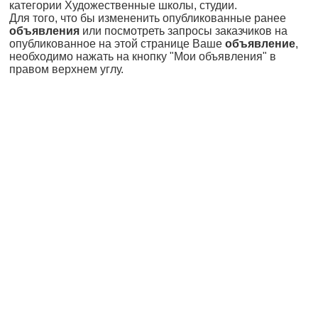
категории Художественные школы, студии.
Для того, что бы измененить опубликованные ранее
объявления
или посмотреть запросы заказчиков на
опубликованное на этой странице Ваше
объявление
,
необходимо нажать на кнопку "Мои объявления" в
правом верхнем углу.