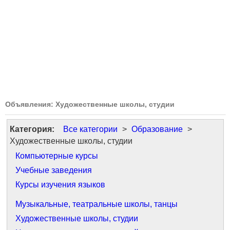
Объявления: Художественные школы, студии
Категория:
Все категории
>
Образование
>
Художественные школы, студии
Компьютерные курсы
Учебные заведения
Курсы изучения языков
Музыкальные, театральные школы, танцы
Художественные школы, студии