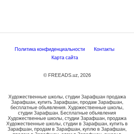
Политика конфиденциальности
Контакты
Карта сайта
© FREEADS.uz, 2026
Художественные школы, студии Зарафшан продажа
Зарафшан, купить Зарафшан, продам Зарафшан,
бесплатные объявления. Художественные школы,
студии Зарафшан. Бесплатные объявления
Художественные школы, студии Зарафшан, продажа
Художественные школы, студии в Зарафшан, купить в
Зарафшан, продам в Зарафшан, куплю в Зарафшан,