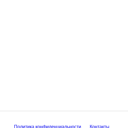
Политика конфиденциальности
Контакты