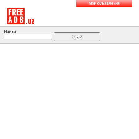
Мои объявления
Найти