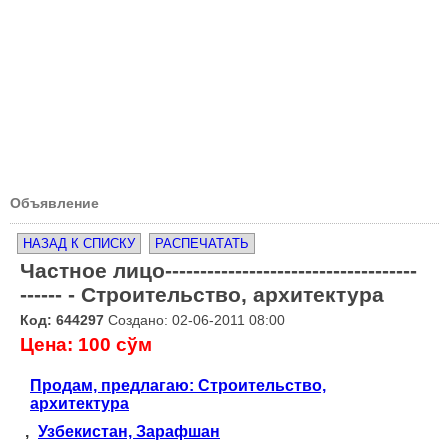
Объявление
НАЗАД К СПИСКУ
РАСПЕЧАТАТЬ
Частное лицо------------------------------------
------ - Строительство, архитектура
Код: 644297
Создано: 02-06-2011 08:00
Цена: 100 сўм
Продам, предлагаю: Строительство,
архитектура
,
Узбекистан, Зарафшан