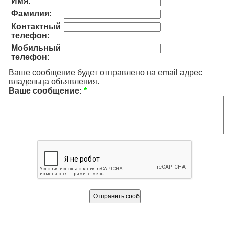
Имя:
Фамилия:
Контактный
телефон:
Мобильный
телефон:
Ваше сообщение будет отправлено на email адрес
владельца объявления.
Ваше сообщение:
*