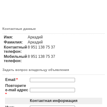
Контактные данные
Имя:
Аркадий
Фамилия:
Аркадий
Контактный
8 951 138 75 37
телефон:
Мобильный
8 951 138 75 37
телефон:
Задать вопрос владельцу объявления
Email
*
Повторите
e-mail адрес
*
Контактная информация