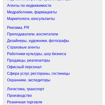
Агенты по недвижимости
Медработники, фармацевты
Маркетологи, консультанты
Реклама, PR
Преподаватели, воспитатели
Дизайнеры, художники, фотографы
Страховые агенты
Работники культуры, шоу-бизнеса
Продавцы, реализаторы
Офисный персонал
Сфера услуг, рестораны, гостиницы
Охранники. экспедиторы
Логистика, транспорт
Производство
Розничная торговля