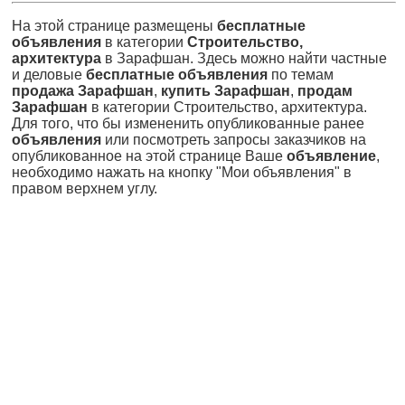
На этой странице размещены
бесплатные
объявления
в категории
Строительство,
архитектура
в Зарафшан. Здесь можно найти частные
и деловые
бесплатные объявления
по темам
продажа Зарафшан
,
купить Зарафшан
,
продам
Зарафшан
в категории Строительство, архитектура.
Для того, что бы измененить опубликованные ранее
объявления
или посмотреть запросы заказчиков на
опубликованное на этой странице Ваше
объявление
,
необходимо нажать на кнопку "Мои объявления" в
правом верхнем углу.