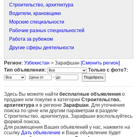
Строительство, архитектура
Водители, крановщики
Морские специальности
Рабочие разных специальностей
Работа за рубежом
Другие сферы деятельности
Регион:
Узбекистан
> Зарафшан
[Сменить регион]
Тип объявления:
Только с фото?:
-
Здесь Вы можете найти
бесплатные объявления
о
продаже или покупке в категории
Строительство,
архитектура
и в регионе
Зарафшан
. Для уточнения
поиска по цене или другим параметрам в разделе
Строительство, архитектура, Зарафшан воспользуйтесь
формой поиска.
Для размещения Ваших объявлений у нас, нажмите на
ссылку
Дать объявление
и Ваше объявление будет