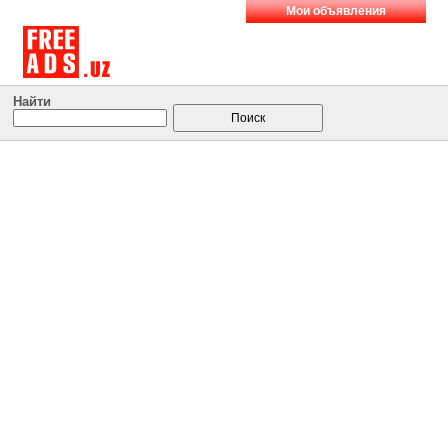
Мои объявления
Найти