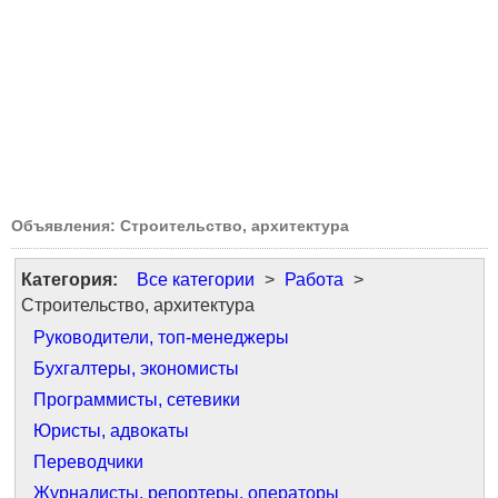
Объявления: Строительство, архитектура
Категория:
Все категории
>
Работа
>
Строительство, архитектура
Руководители, топ-менеджеры
Бухгалтеры, экономисты
Программисты, сетевики
Юристы, адвокаты
Переводчики
Журналисты, репортеры, операторы