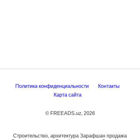
Политика конфиденциальности
Контакты
Карта сайта
© FREEADS.uz, 2026
Строительство, архитектура Зарафшан продажа