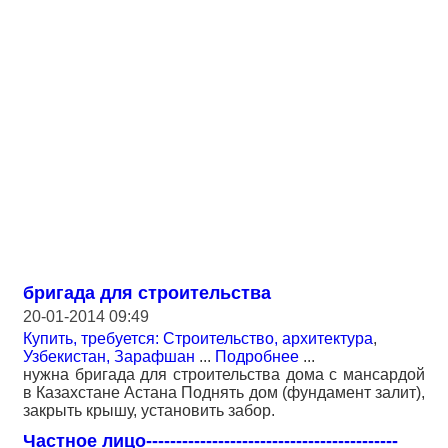
бригада для строительства
20-01-2014 09:49
Купить, требуется: Строительство, архитектура
,
Узбекистан, Зарафшан
...
Подробнее
...
нужна бригада для строительства дома с мансардой
в Казахстане Астана Поднять дом (фундамент залит),
закрыть крышу, установить забор.
Частное лицо------------------------------------------