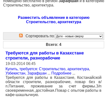
помещено бесплатно в регион
Зарафшан
и в категорию
Строительство, архитектура.
Разместить объявление в категорию
Строительство, архитектура
Сортировать по
Всего: 4
Требуются для работы в Казахстане
строители, разнорабочие
19-03-2014 06:45
Купить, требуется: Строительство, архитектура
,
Узбекистан, Зарафшан
...
Подробнее
...
Требуются для работы в Казахстане, Костанайской
области строители, разнорабочие, повар без в/
п.Питание, проживание за счет фирмы.З/п
своевременная, достойная.Повар с опытом работы в
кафе-шашлычную.