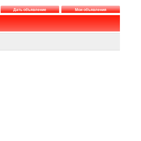
Дать объявление
Мои объявления