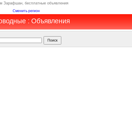
м Зарафшан, бесплатные объявления
Сменить регион
оводные : Объявления