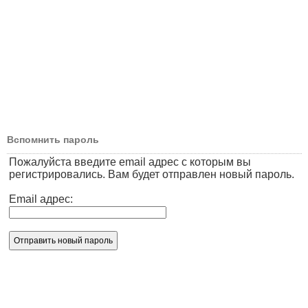
Вспомнить пароль
Пожалуйста введите email адрес с которым вы
регистрировались. Вам будет отправлен новый пароль.
Email адрес: