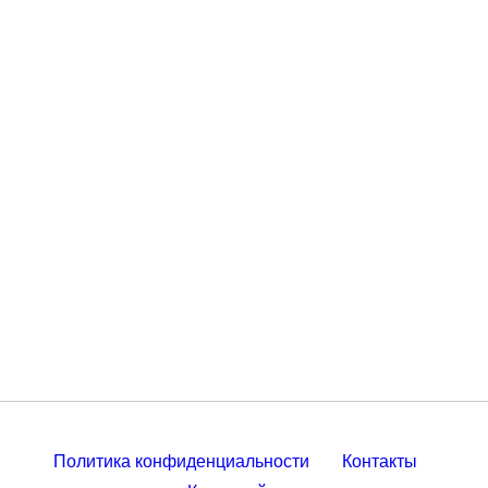
Политика конфиденциальности
Контакты