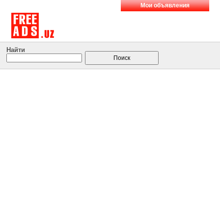
Мои объявления
Найти