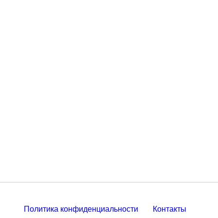
Политика конфиденциальности
Контакты