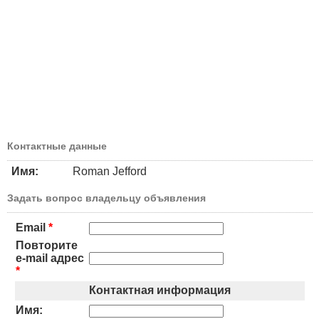
Контактные данные
Имя:
Roman Jefford
Задать вопрос владельцу объявления
Email
*
Повторите
e-mail адрес
*
Контактная информация
Имя: