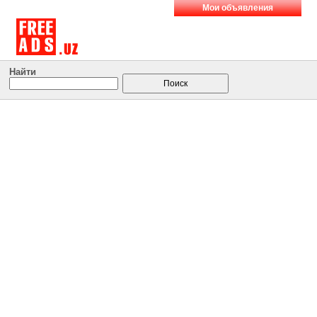
Мои объявления
Найти