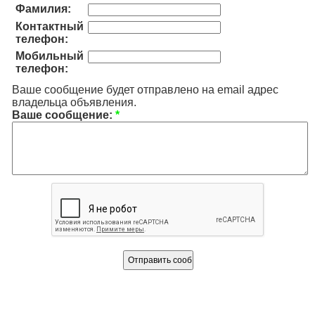
Фамилия:
Контактный
телефон:
Мобильный
телефон:
Ваше сообщение будет отправлено на email адрес
владельца объявления.
Ваше сообщение:
*