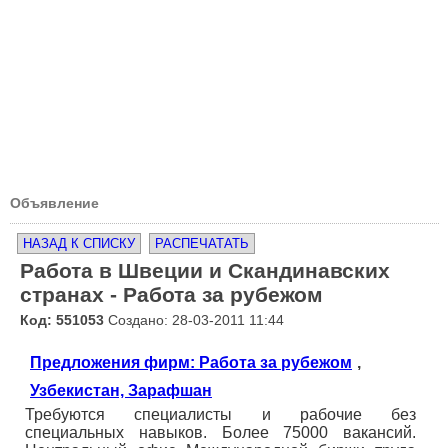
Объявление
НАЗАД К СПИСКУ
РАСПЕЧАТАТЬ
Работа в Швеции и Скандинавских
странах - Работа за рубежом
Код: 551053
Создано: 28-03-2011 11:44
Предложения фирм: Работа за рубежом
,
Узбекистан, Зарафшан
Требуются специалисты и рабочие без
специальных навыков. Более 75000 вакансий.