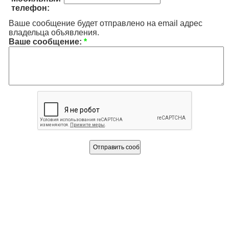
телефон:
Ваше сообщение будет отправлено на email адрес
владельца объявления.
Ваше сообщение:
*