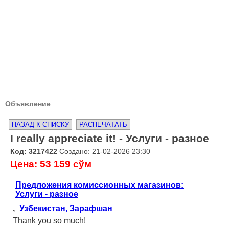
Объявление
НАЗАД К СПИСКУ
РАСПЕЧАТАТЬ
I really appreciate it! - Услуги - разное
Код: 3217422
Создано: 21-02-2026 23:30
Цена: 53 159 сўм
Предложения комиссионных магазинов:
Услуги - разное
,
Узбекистан, Зарафшан
Thank you so much!