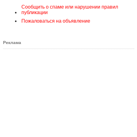
Сообщить о спаме или нарушении правил
публикации
Пожаловаться на объявление
Реклама