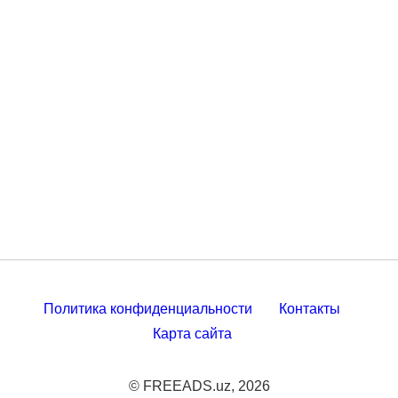
Политика конфиденциальности
Контакты
Карта сайта
© FREEADS.uz, 2026