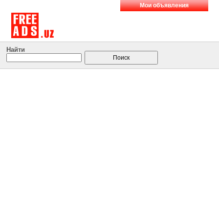
Мои объявления
Найти