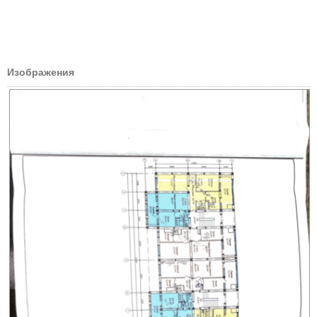
Изображения