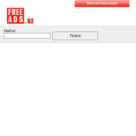
Мои объявления
Найти