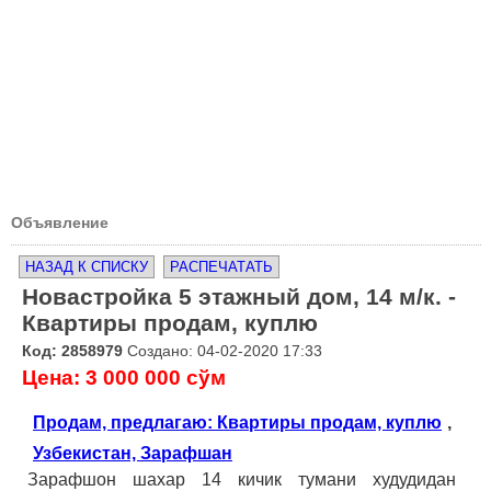
Объявление
НАЗАД К СПИСКУ
РАСПЕЧАТАТЬ
Новастройка 5 этажный дом, 14 м/к. -
Квартиры продам, куплю
Код: 2858979
Создано: 04-02-2020 17:33
Цена: 3 000 000 сўм
Продам, предлагаю: Квартиры продам, куплю
,
Узбекистан, Зарафшан
Зарафшон шахар 14 кичик тумани худудидан