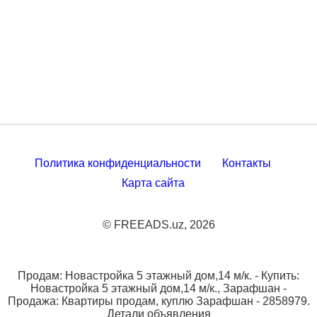
Политика конфиденциальности
Контакты
Карта сайта
© FREEADS.uz, 2026
Продам: Новастройка 5 этажный дом,14 м/к. - Купить:
Новастройка 5 этажный дом,14 м/к., Зарафшан -
Продажа: Квартиры продам, куплю Зарафшан - 2858979.
Детали объявления