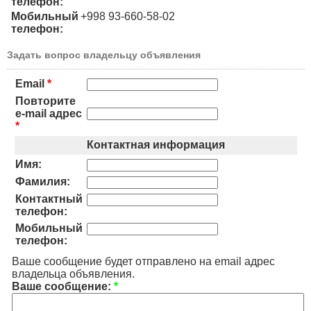
телефон:
Мобильный
+998 93-660-58-02
телефон:
Задать вопрос владельцу объявления
Email
*
Повторите
e-mail адрес
*
Контактная информация
Имя:
Фамилия:
Контактный
телефон:
Мобильный
телефон:
Ваше сообщение будет отправлено на email адрес
владельца объявления.
Ваше сообщение:
*