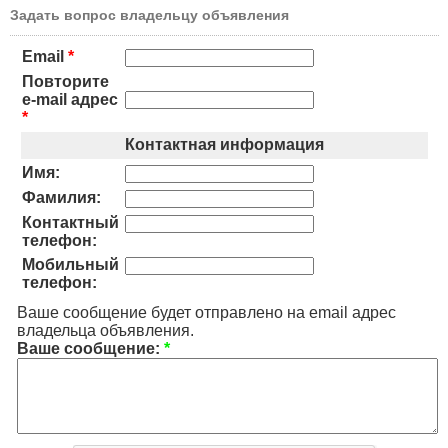
Задать вопрос владельцу объявления
Email
*
Повторите
e-mail адрес
*
Контактная информация
Имя:
Фамилия:
Контактный
телефон:
Мобильный
телефон:
Ваше сообщение будет отправлено на email адрес
владельца объявления.
Ваше сообщение:
*