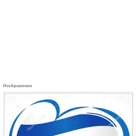
Изображения