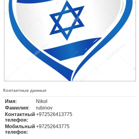
Контактные данные
Имя:
Nikol
Фамилия:
rubinov
Контактный
+972526413775
телефон:
Мобильный
+97252643775
телефон: