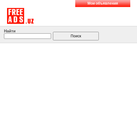
Мои объявления
Найти