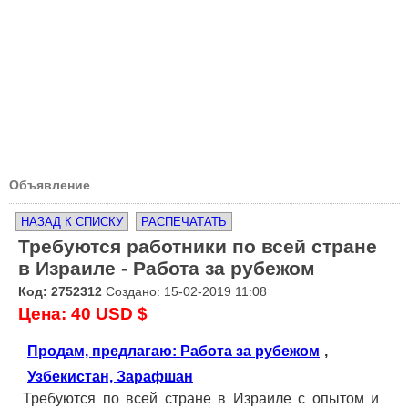
Объявление
НАЗАД К СПИСКУ
РАСПЕЧАТАТЬ
Требуются работники по всей стране
в Израиле - Работа за рубежом
Код: 2752312
Создано: 15-02-2019 11:08
Цена: 40 USD $
Продам, предлагаю: Работа за рубежом
,
Узбекистан, Зарафшан
Требуются по всей стране в Израиле с опытом и