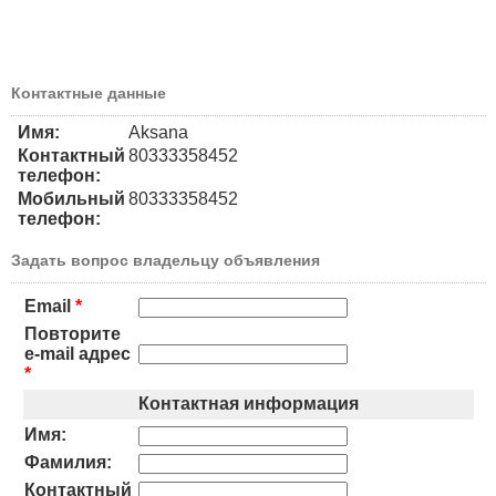
Контактные данные
Имя:
Aksana
Контактный
80333358452
телефон:
Мобильный
80333358452
телефон:
Задать вопрос владельцу объявления
Email
*
Повторите
e-mail адрес
*
Контактная информация
Имя:
Фамилия:
Контактный