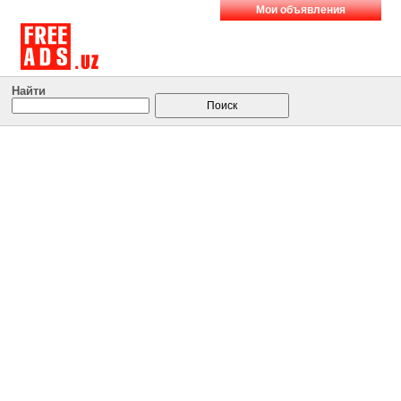
Мои объявления
Найти