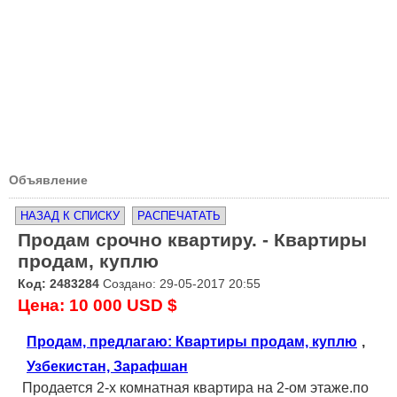
Объявление
НАЗАД К СПИСКУ
РАСПЕЧАТАТЬ
Продам срочно квартиру. - Квартиры
продам, куплю
Код: 2483284
Создано: 29-05-2017 20:55
Цена: 10 000 USD $
Продам, предлагаю: Квартиры продам, куплю
,
Узбекистан, Зарафшан
Продается 2-х комнатная квартира на 2-ом этаже.по