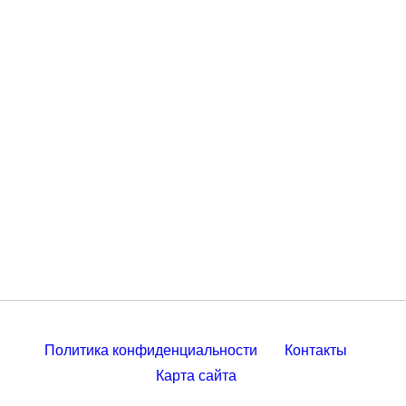
Политика конфиденциальности
Контакты
Карта сайта