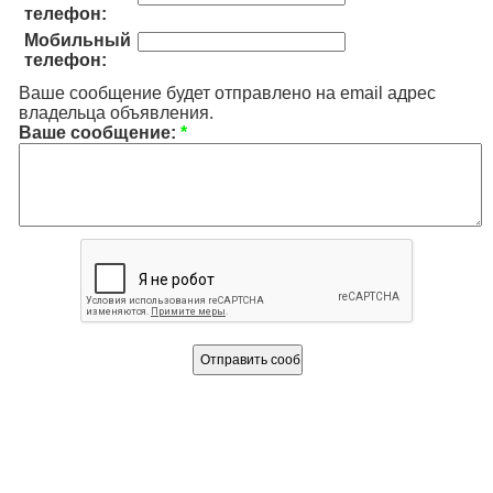
телефон:
Мобильный
телефон:
Ваше сообщение будет отправлено на email адрес
владельца объявления.
Ваше сообщение:
*