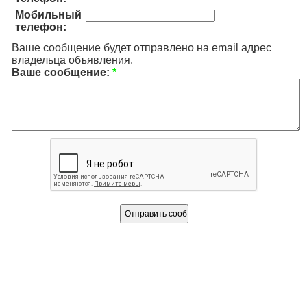
Мобильный
телефон:
Ваше сообщение будет отправлено на email адрес
владельца объявления.
Ваше сообщение:
*