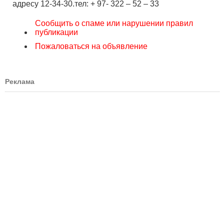
адресу 12-34-30.тел: + 97- 322 – 52 – 33
Сообщить о спаме или нарушении правил
публикации
Пожаловаться на объявление
Реклама