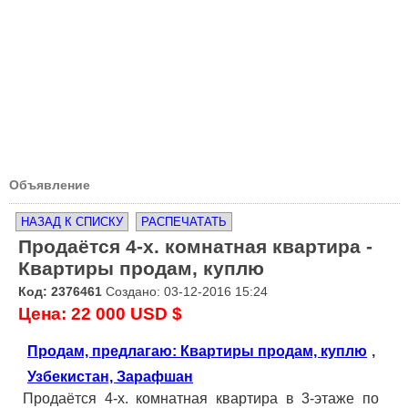
Объявление
НАЗАД К СПИСКУ
РАСПЕЧАТАТЬ
Продаётся 4-х. комнатная квартира -
Квартиры продам, куплю
Код: 2376461
Создано: 03-12-2016 15:24
Цена: 22 000 USD $
Продам, предлагаю: Квартиры продам, куплю
,
Узбекистан, Зарафшан
Продаётся 4-х. комнатная квартира в 3-этаже по