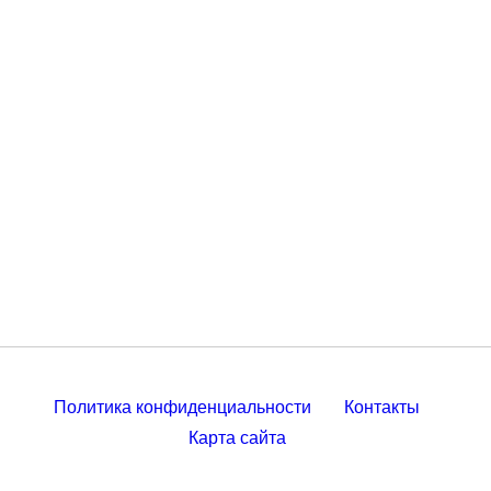
Политика конфиденциальности
Контакты
Карта сайта