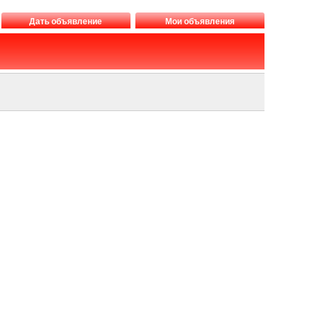
Дать объявление
Мои объявления