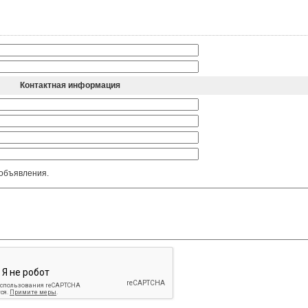
Контактная информация
 объявления.