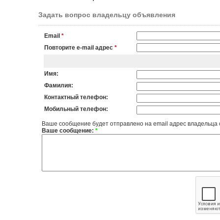
Задать вопрос владельцу объявления
Email
*
Повторите e-mail адрес
*
Имя:
Фамилия:
Контактный телефон:
Мобильный телефон:
Ваше сообщение будет отправлено на email адрес владельца
Ваше сообщение:
*