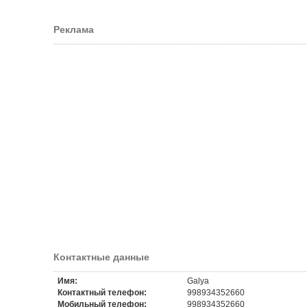
Реклама
Контактные данные
Имя:
Galya
Контактный телефон:
998934352660
Мобильный телефон:
998934352660