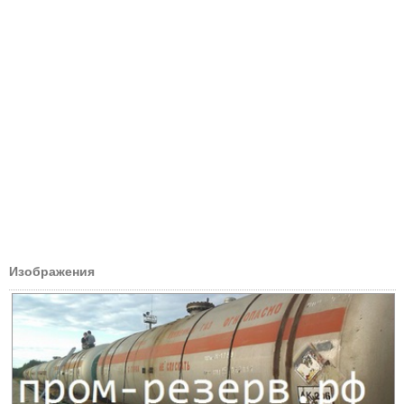
Изображения