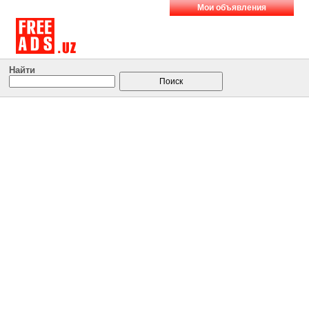
Мои объявления
Найти