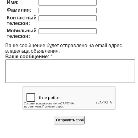
Имя:
Фамилия:
Контактный
телефон:
Мобильный
телефон:
Ваше сообщение будет отправлено на email адрес
владельца объявления.
Ваше сообщение:
*