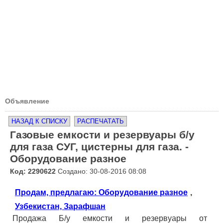
Объявление
НАЗАД К СПИСКУ
РАСПЕЧАТАТЬ
Газовые емкости и резервуары б/у
для газа СУГ, цистерны для газа. -
Оборудование разное
Код: 2290622
Создано: 30-08-2016 08:08
Продам, предлагаю: Оборудование разное
,
Узбекистан, Зарафшан
Продажа Б/у емкости и резервуары от