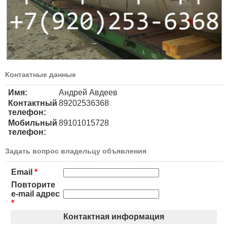
Контактные данные
Имя:
Андрей Авдеев
Контактный
89202536368
телефон:
Мобильный
89101015728
телефон:
Задать вопрос владельцу объявления
Email
*
Повторите
e-mail адрес
*
Контактная информация