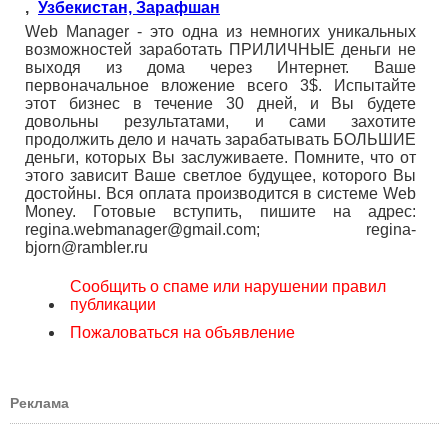
,
Узбекистан, Зарафшан
Web Manager - это одна из немногих уникальных
возможностей заработать ПРИЛИЧНЫЕ деньги не
выходя из дома через Интернет. Ваше
первоначальное вложение всего 3$. Испытайте
этот бизнес в течение 30 дней, и Вы будете
довольны результатами, и сами захотите
продолжить дело и начать зарабатывать БОЛЬШИЕ
деньги, которых Вы заслуживаете. Помните, что от
этого зависит Ваше светлое будущее, которого Вы
достойны. Вся оплата производится в системе Web
Money. Готовые вступить, пишите на адрес:
regina.webmanager@gmail.com; regina-
bjorn@rambler.ru
Сообщить о спаме или нарушении правил
публикации
Пожаловаться на объявление
Реклама