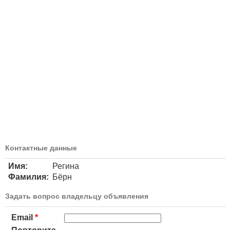
Контактные данные
Имя:
Регина
Фамилия:
Бёрн
Задать вопрос владельцу объявления
Email
*