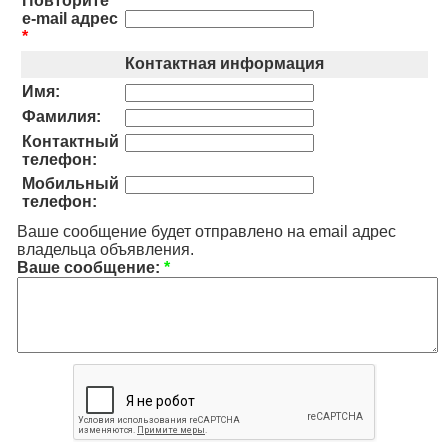
Повторите
e-mail адрес
*
Контактная информация
Имя:
Фамилия:
Контактный
телефон:
Мобильный
телефон:
Ваше сообщение будет отправлено на email адрес
владельца объявления.
Ваше сообщение:
*