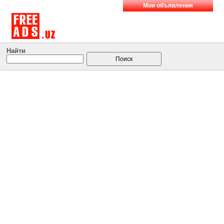
Мои объявления
Найти