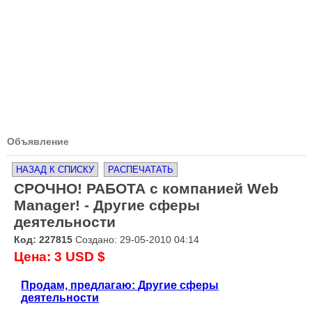
Объявление
НАЗАД К СПИСКУ
РАСПЕЧАТАТЬ
СРОЧНО! РАБОТА с компанией Web
Manager! - Другие сферы
деятельности
Код: 227815
Создано: 29-05-2010 04:14
Цена: 3 USD $
Продам, предлагаю: Другие сферы
деятельности