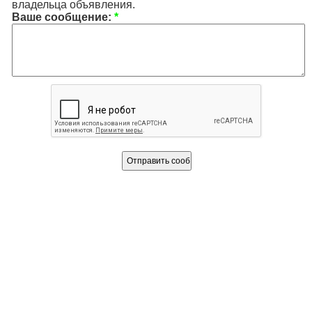
владельца объявления.
Ваше сообщение:
*