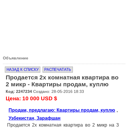
Объявление
НАЗАД К СПИСКУ
РАСПЕЧАТАТЬ
Продается 2х комнатная квартира во
2 микр - Квартиры продам, куплю
Код: 2247234
Создано: 28-05-2016 18:33
Цена: 10 000 USD $
Продам, предлагаю: Квартиры продам, куплю
,
Узбекистан, Зарафшан
Продается 2х комнатная квартира во 2 микр на 3