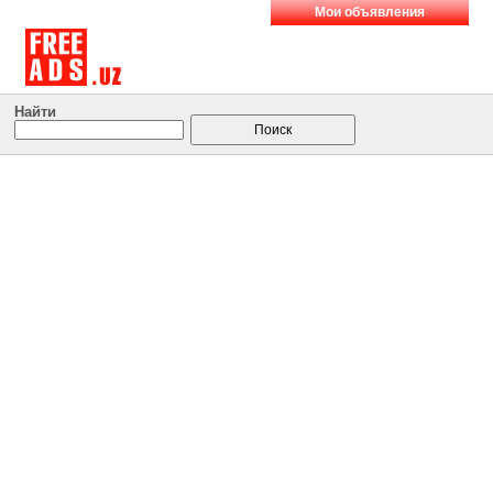
Мои объявления
Найти