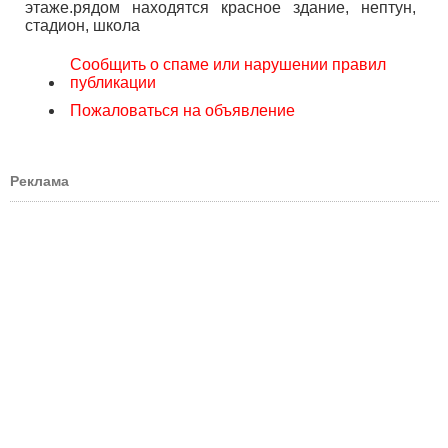
этаже.рядом находятся красное здание, нептун,
стадион, школа
Сообщить о спаме или нарушении правил
публикации
Пожаловаться на объявление
Реклама