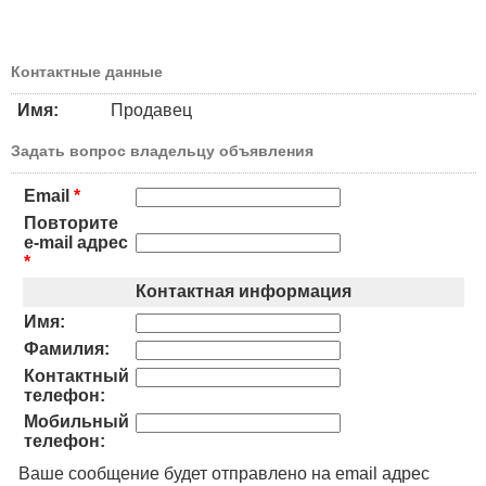
Контактные данные
Имя:
Продавец
Задать вопрос владельцу объявления
Email
*
Повторите
e-mail адрес
*
Контактная информация
Имя:
Фамилия:
Контактный
телефон:
Мобильный
телефон:
Ваше сообщение будет отправлено на email адрес