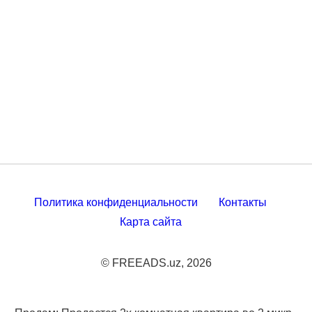
Политика конфиденциальности
Контакты
Карта сайта
© FREEADS.uz, 2026