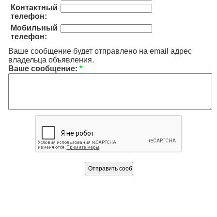
Контактный
телефон:
Мобильный
телефон:
Ваше сообщение будет отправлено на email адрес
владельца объявления.
Ваше сообщение:
*