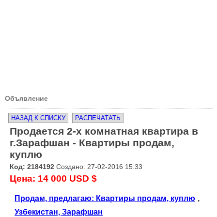
Объявление
НАЗАД К СПИСКУ
РАСПЕЧАТАТЬ
Продается 2-х комнатная квартира в
г.Зарафшан - Квартиры продам,
куплю
Код: 2184192
Создано: 27-02-2016 15:33
Цена: 14 000 USD $
Продам, предлагаю: Квартиры продам, куплю
,
Узбекистан, Зарафшан