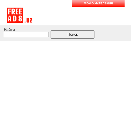
Мои объявления
Найти