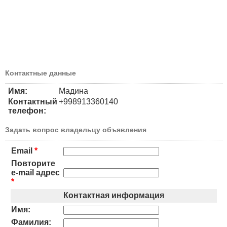
Контактные данные
Имя:
Мадина
Контактный
+998913360140
телефон:
Задать вопрос владельцу объявления
Email
*
Повторите
e-mail адрес
*
Контактная информация
Имя:
Фамилия: