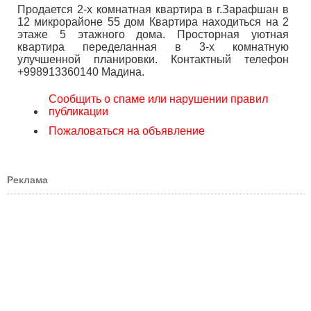
Продается 2-х комнатная квартира в г.Зарафшан в
12 микрорайоне 55 дом Квартира находиться на 2
этаже 5 этажного дома. Просторная уютная
квартира переделанная в 3-х комнатную
улучшенной планировки. Контактный телефон
+998913360140 Мадина.
Сообщить о спаме или нарушении правил
публикации
Пожаловаться на объявление
Реклама