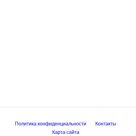
Политика конфиденциальности
Контакты
Карта сайта