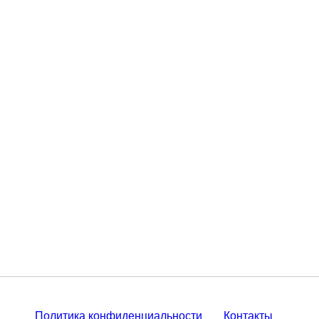
Политика конфиденциальности
Контакты