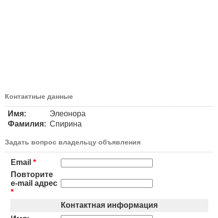
Контактные данные
Имя:
Элеонора
Фамилия:
Спирина
Задать вопрос владельцу объявления
Email
*
Повторите
e-mail адрес
*
Контактная информация