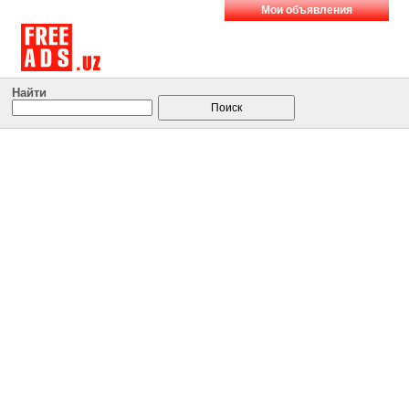
Мои объявления
Найти