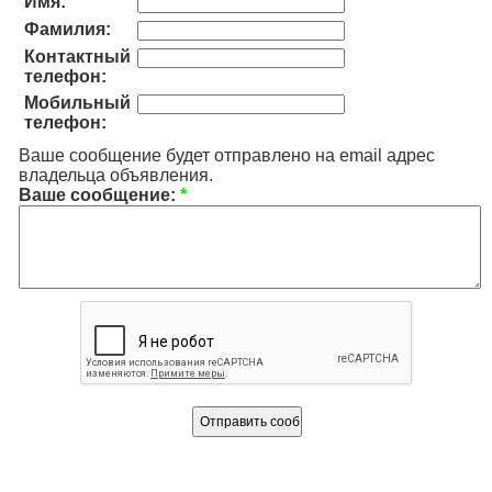
Имя:
Фамилия:
Контактный
телефон:
Мобильный
телефон:
Ваше сообщение будет отправлено на email адрес
владельца объявления.
Ваше сообщение:
*