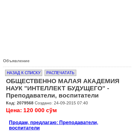
Объявление
НАЗАД К СПИСКУ
РАСПЕЧАТАТЬ
ОБЩЕСТВЕННО МАЛАЯ АКАДЕМИЯ
НАУК "ИНТЕЛЛЕКТ БУДУЩЕГО" -
Преподаватели, воспитатели
Код: 2079568
Создано: 24-09-2015 07:40
Цена: 120 000 сўм
Продам, предлагаю: Преподаватели,
воспитатели