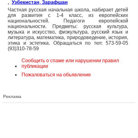
,
Узбекистан, Зарафшан
Частная русская начальная школа, набирает детей
для развития с 1-4 класс, из европейских
национальностей. Педагоги европейской
национальности. Предметы: русская культура,
музыка и искусство, физкультура, русский язык и
литература, математика, природоведение, история,
этика и эстетика. Обращаться по тел: 573-59-05
(93)310-78-59
Сообщить о спаме или нарушении правил
публикации
Пожаловаться на объявление
Реклама