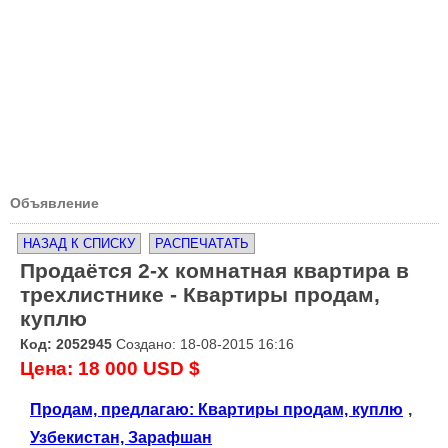
Объявление
НАЗАД К СПИСКУ
РАСПЕЧАТАТЬ
Продаётся 2-х комнатная квартира в
трехлистнике - Квартиры продам,
куплю
Код: 2052945
Создано: 18-08-2015 16:16
Цена: 18 000 USD $
Продам, предлагаю: Квартиры продам, куплю
,
Узбекистан, Зарафшан