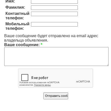
Имя:
Фамилия:
Контактный
телефон:
Мобильный
телефон:
Ваше сообщение будет отправлено на email адрес
владельца объявления.
Ваше сообщение:
*