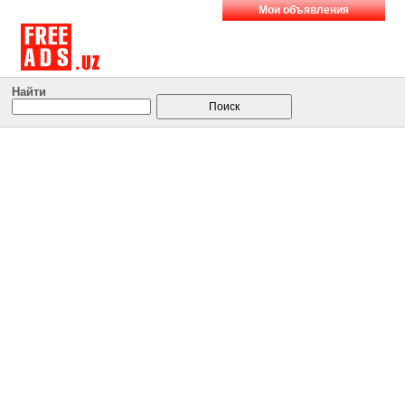
Мои объявления
Найти