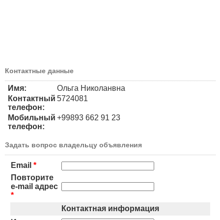
Контактные данные
Имя:
Ольга Николанвна
Контактный
5724081
телефон:
Мобильный
+99893 662 91 23
телефон:
Задать вопрос владельцу объявления
Email
*
Повторите
e-mail адрес
*
Контактная информация