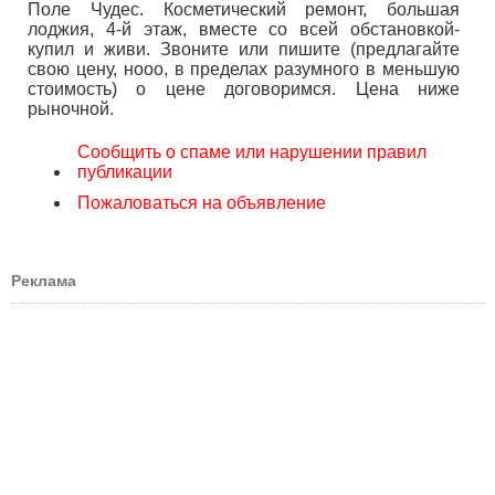
Поле Чудес. Косметический ремонт, большая
лоджия, 4-й этаж, вместе со всей обстановкой-
купил и живи. Звоните или пишите (предлагайте
свою цену, нооо, в пределах разумного в меньшую
стоимость) о цене договоримся. Цена ниже
рыночной.
Сообщить о спаме или нарушении правил
публикации
Пожаловаться на объявление
Реклама