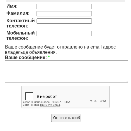
Имя:
Фамилия:
Контактный
телефон:
Мобильный
телефон:
Ваше сообщение будет отправлено на email адрес
владельца объявления.
Ваше сообщение:
*