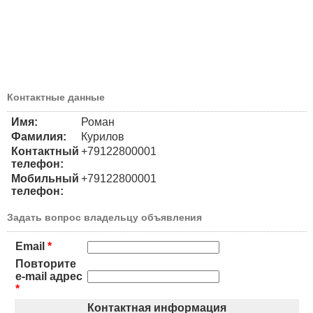
Контактные данные
Имя:
Роман
Фамилия:
Курилов
Контактный
+79122800001
телефон:
Мобильный
+79122800001
телефон:
Задать вопрос владельцу объявления
Email
*
Повторите
e-mail адрес
*
Контактная информация