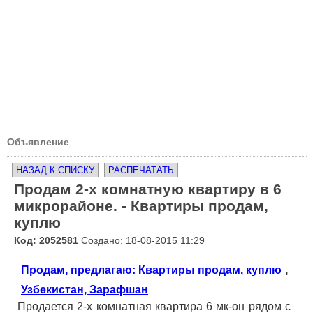
Объявление
НАЗАД К СПИСКУ
РАСПЕЧАТАТЬ
Продам 2-х комнатную квартиру в 6
микрорайоне. - Квартиры продам,
куплю
Код: 2052581
Создано: 18-08-2015 11:29
Продам, предлагаю: Квартиры продам, куплю
,
Узбекистан, Зарафшан
Продается 2-х комнатная квартира 6 мк-он рядом с