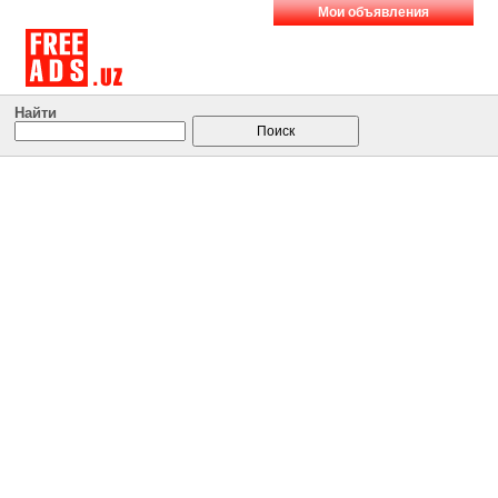
Мои объявления
Найти