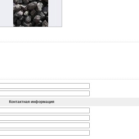
Контактная информация