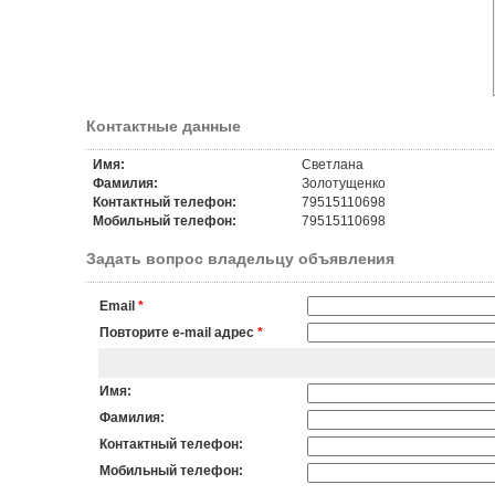
Контактные данные
Имя:
Светлана
Фамилия:
Золотущенко
Контактный телефон:
79515110698
Мобильный телефон:
79515110698
Задать вопрос владельцу объявления
Email
*
Повторите e-mail адрес
*
Имя:
Фамилия:
Контактный телефон:
Мобильный телефон: