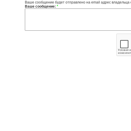
Ваше сообщение будет отправлено на email адрес владельца
Ваше сообщение:
*