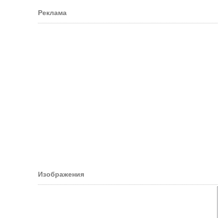
Реклама
Изображения