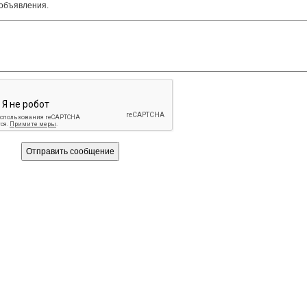
 объявления.