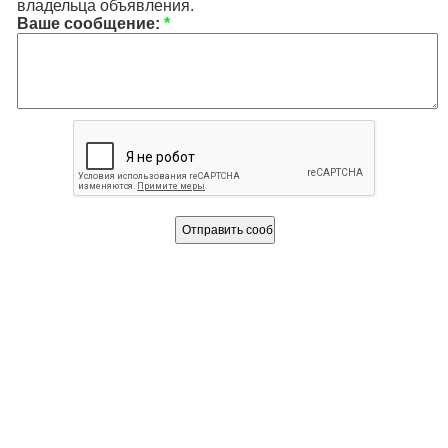
владельца объявления.
Ваше сообщение:
*