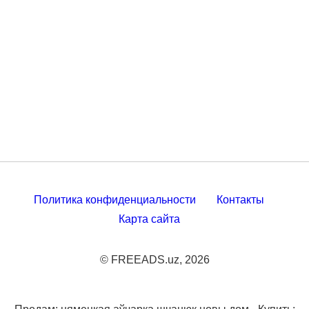
Политика конфиденциальности
Контакты
Карта сайта
© FREEADS.uz, 2026