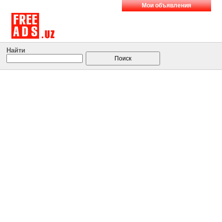
Мои объявления
Найти