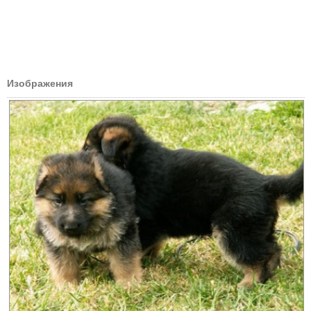
Изображения