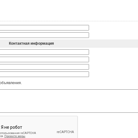
Контактная информация
 объявления.