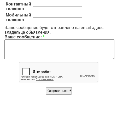
Контактный
телефон:
Мобильный
телефон:
Ваше сообщение будет отправлено на email адрес
владельца объявления.
Ваше сообщение:
*