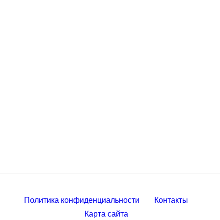
Политика конфиденциальности
Контакты
Карта сайта