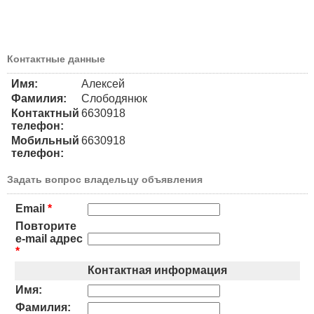
Контактные данные
Имя:
Алексей
Фамилия:
Слободянюк
Контактный
6630918
телефон:
Мобильный
6630918
телефон:
Задать вопрос владельцу объявления
Email
*
Повторите
e-mail адрес
*
Контактная информация
Имя:
Фамилия: