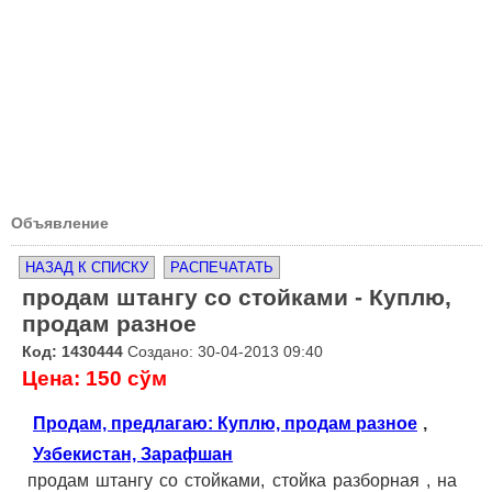
Объявление
НАЗАД К СПИСКУ
РАСПЕЧАТАТЬ
продам штангу со стойками - Куплю,
продам разное
Код: 1430444
Создано: 30-04-2013 09:40
Цена: 150 сўм
Продам, предлагаю: Куплю, продам разное
,
Узбекистан, Зарафшан
продам штангу со стойками, стойка разборная , на