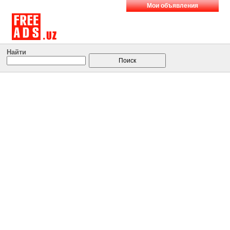
Мои объявления
Найти