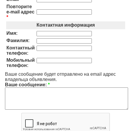
Повторите
e-mail адрес
*
Контактная информация
Имя:
Фамилия:
Контактный
телефон:
Мобильный
телефон:
Ваше сообщение будет отправлено на email адрес
владельца объявления.
Ваше сообщение:
*