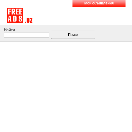
Мои объявления
Найти