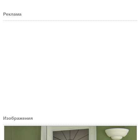
Реклама
Изображения