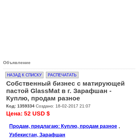
Объявление
НАЗАД К СПИСКУ
РАСПЕЧАТАТЬ
Собственный бизнес с матирующей
пастой GlassMat в г. Зарафшан -
Куплю, продам разное
Код: 1359334
Создано: 18-02-2017 21:07
Цена: 52 USD $
Продам, предлагаю: Куплю, продам разное
,
Узбекистан, Зарафшан