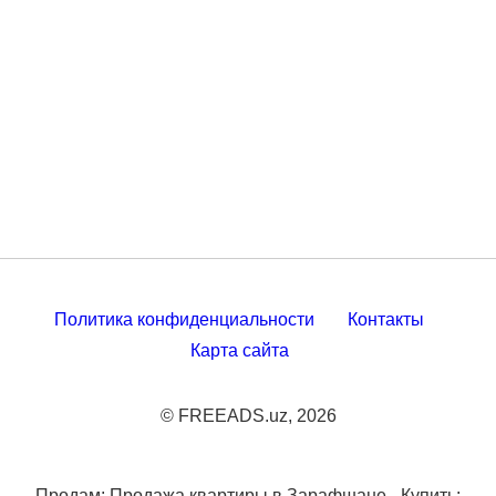
Политика конфиденциальности
Контакты
Карта сайта
© FREEADS.uz, 2026
Продам: Продажа квартиры в Зарафшане - Купить: