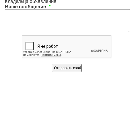
владельца объявления.
Ваше сообщение:
*