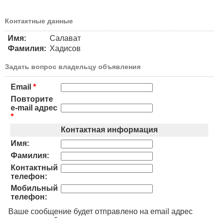
Контактные данные
Имя:
Салават
Фамилия:
Хадисов
Задать вопрос владельцу объявления
Email
*
Повторите
e-mail адрес
*
Контактная информация
Имя:
Фамилия:
Контактный
телефон:
Мобильный
телефон:
Ваше сообщение будет отправлено на email адрес