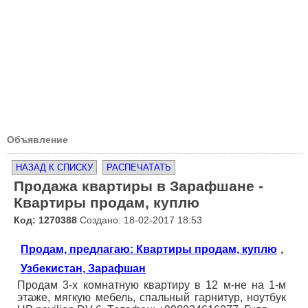
Объявление
НАЗАД К СПИСКУ
РАСПЕЧАТАТЬ
Продажа квартиры в Зарафшане -
Квартиры продам, куплю
Код: 1270388
Создано: 18-02-2017 18:53
Продам, предлагаю: Квартиры продам, куплю
,
Узбекистан, Зарафшан
Продам 3-х комнатную квартиру в 12 м-не на 1-м
этаже, мягкую мебель, спальный гарнитур, ноутбук