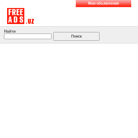
Мои объявления
Найти