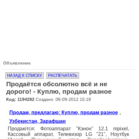
Объявление
НАЗАД К СПИСКУ
РАСПЕЧАТАТЬ
Продаётся обсолютно всё и не
дорого! - Куплю, продам разное
Код: 1194282
Создано: 08-09-2012 15:18
Продам, предлагаю: Куплю, продам разное
,
Узбекистан, Зарафшан
Продаются: Фотоаппарат "Кэнон" 12.1 mpixel,
Кассовый аппарат, Телевизор LG "21", Ноутбук