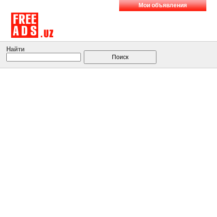
Мои объявления
Найти