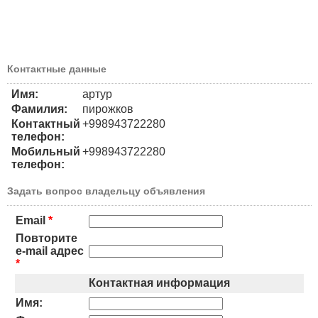
Контактные данные
Имя:
артур
Фамилия:
пирожков
Контактный
+998943722280
телефон:
Мобильный
+998943722280
телефон:
Задать вопрос владельцу объявления
Email
*
Повторите
e-mail адрес
*
Контактная информация
Имя: