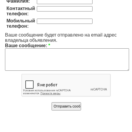
Фамилия:
Контактный
телефон:
Мобильный
телефон:
Ваше сообщение будет отправлено на email адрес
владельца объявления.
Ваше сообщение:
*