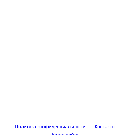
Политика конфиденциальности
Контакты