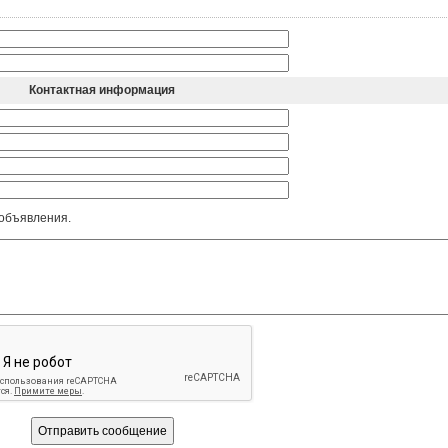
Контактная информация
 объявления.