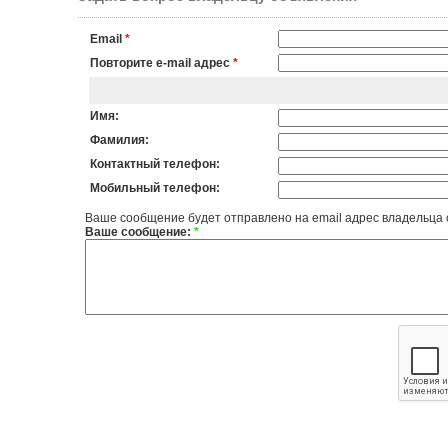
Email
*
Повторите e-mail адрес
*
Имя:
Фамилия:
Контактный телефон:
Мобильный телефон:
Ваше сообщение будет отправлено на email адрес владельца
Ваше сообщение:
*