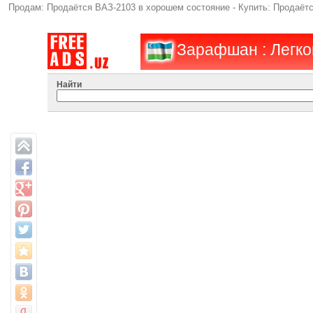
Продам: Продаётся ВАЗ-2103 в хорошем состояние - Купить: Продаёт
Зарафшан : Легко
Найти