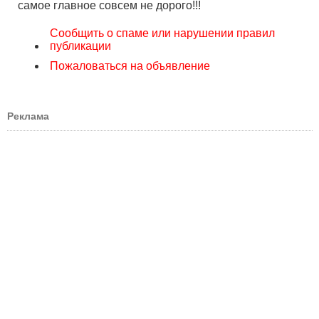
самое главное совсем не дорого!!!
Сообщить о спаме или нарушении правил
публикации
Пожаловаться на объявление
Реклама