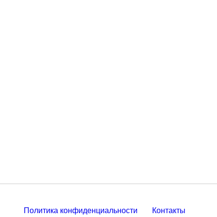
Политика конфиденциальности
Контакты