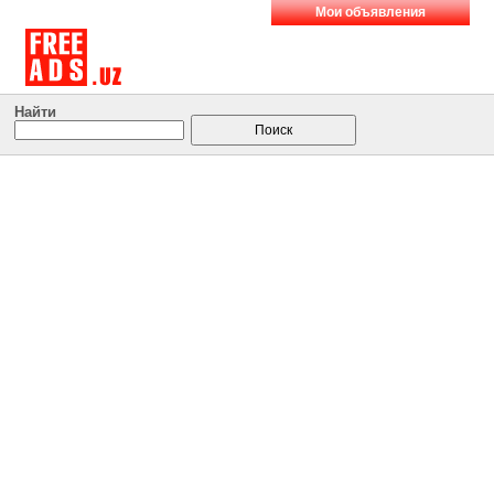
Мои объявления
Найти