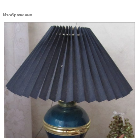
Изображения