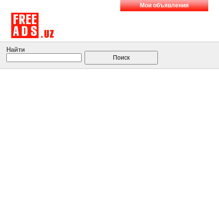
Мои объявления
Найти