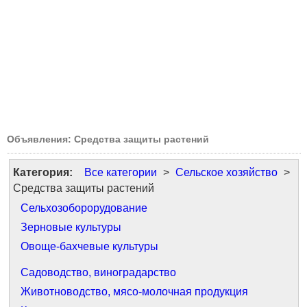
Объявления: Средства защиты растений
Категория:
Все категории
>
Сельское хозяйство
>
Средства защиты растений
Сельхозоборорудование
Зерновые культуры
Овоще-бахчевые культуры
Садоводство, виноградарство
Животноводство, мясо-молочная продукция