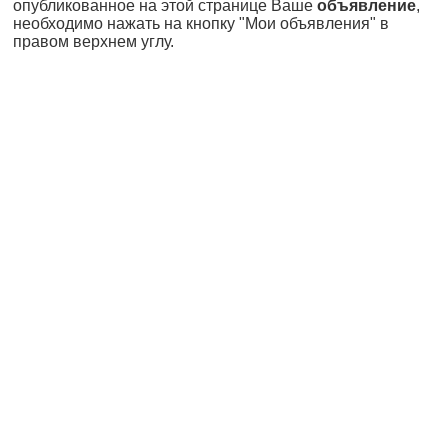
опубликованное на этой странице Ваше
объявление
,
необходимо нажать на кнопку "Мои объявления" в
правом верхнем углу.