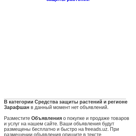
В категории Средства защиты растений и регионе
Зарафшан
в данный момент нет объявлений.
Разместите
Объявления
о покупке и продаже товаров
и услуг на нашем сайте. Ваши объявления будут
размещены бесплатно и быстро на freeads.uz. При
размещении объявления опишите в тексте