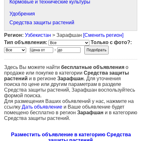
Кормовые и технические культуры
Удобрения
Средства защиты растений
Регион:
Узбекистан
> Зарафшан
[Сменить регион]
Тип объявления:
Только с фото?:
-
Здесь Вы можете найти
бесплатные объявления
о
продаже или покупке в категории
Средства защиты
растений
и в регионе
Зарафшан
. Для уточнения
поиска по цене или другим параметрам в разделе
Средства защиты растений, Зарафшан воспользуйтесь
формой поиска.
Для размещения Ваших объявлений у нас, нажмите на
ссылку
Дать объявление
и Ваше объявление будет
помещено бесплатно в регион
Зарафшан
и в категорию
Средства защиты растений.
Разместить объявление в категорию Средства
защиты растений