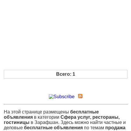
Всего: 1
На этой странице размещены
бесплатные
объявления
в категории
Сфера услуг, рестораны,
гостиницы
в Зарафшан. Здесь можно найти частные и
деловые
бесплатные объявления
по темам
продажа