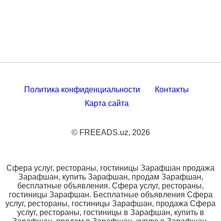
Политика конфиденциальности
Контакты
Карта сайта
© FREEADS.uz, 2026
Сфера услуг, рестораны, гостиницы Зарафшан продажа
Зарафшан, купить Зарафшан, продам Зарафшан,
бесплатные объявления. Сфера услуг, рестораны,
гостиницы Зарафшан. Бесплатные объявления Сфера
услуг, рестораны, гостиницы Зарафшан, продажа Сфера
услуг, рестораны, гостиницы в Зарафшан, купить в