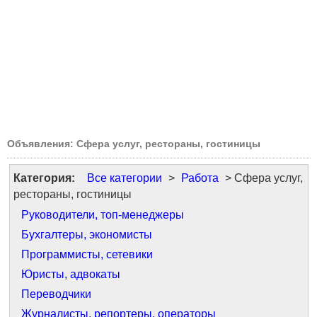
Объявления: Сфера услуг, рестораны, гостиницы
Категория:
Все категории
>
Работа
> Сфера услуг,
рестораны, гостиницы
Руководители, топ-менеджеры
Бухгалтеры, экономисты
Программисты, сетевики
Юристы, адвокаты
Переводчики
Журналисты, репортеры, операторы