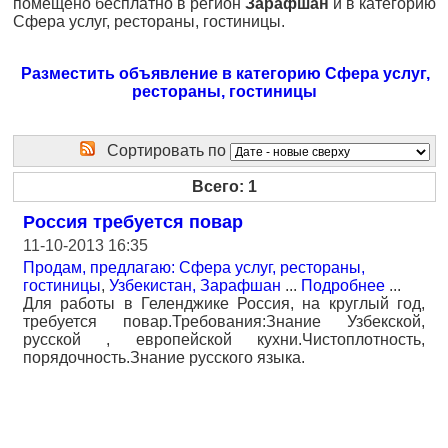
помещено бесплатно в регион
Зарафшан
и в категорию
Сфера услуг, рестораны, гостиницы.
Разместить объявление в категорию Сфера услуг,
рестораны, гостиницы
Сортировать по
Всего: 1
Россия требуется повар
11-10-2013 16:35
Продам, предлагаю: Сфера услуг, рестораны,
гостиницы
,
Узбекистан, Зарафшан
...
Подробнее
...
Для работы в Геленджике Россия, на круглый год,
требуется повар.Требования:Знание Узбекской,
русской , европейской кухни.Чистоплотность,
порядочность.Знание русского языка.