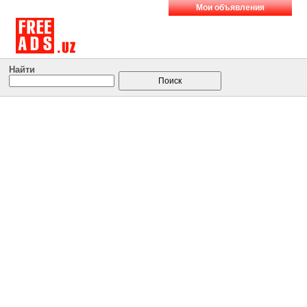
Мои объявления
Найти