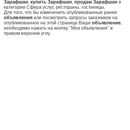
Зарафшан
,
купить Зарафшан
,
продам Зарафшан
в
категории Сфера услуг, рестораны, гостиницы.
Для того, что бы измененить опубликованные ранее
объявления
или посмотреть запросы заказчиков на
опубликованное на этой странице Ваше
объявление
,
необходимо нажать на кнопку "Мои объявления" в
правом верхнем углу.