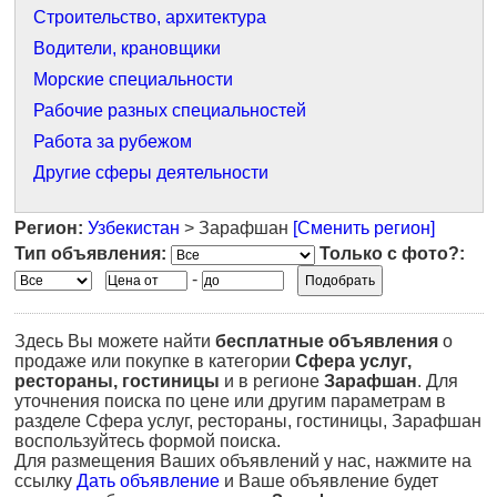
Строительство, архитектура
Водители, крановщики
Морские специальности
Рабочие разных специальностей
Работа за рубежом
Другие сферы деятельности
Регион:
Узбекистан
> Зарафшан
[Сменить регион]
Тип объявления:
Только с фото?:
-
Здесь Вы можете найти
бесплатные объявления
о
продаже или покупке в категории
Сфера услуг,
рестораны, гостиницы
и в регионе
Зарафшан
. Для
уточнения поиска по цене или другим параметрам в
разделе Сфера услуг, рестораны, гостиницы, Зарафшан
воспользуйтесь формой поиска.
Для размещения Ваших объявлений у нас, нажмите на
ссылку
Дать объявление
и Ваше объявление будет