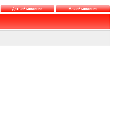
Дать объявление
Мои объявления