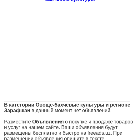
В категории Овоще-бахчевые культуры и регионе
Зарафшан
в данный момент нет объявлений.
Разместите
Объявления
о покупке и продаже товаров
и услуг на нашем сайте. Ваши объявления будут
размещены бесплатно и быстро на freeads.uz. При
размещении объявления опишите в тексте