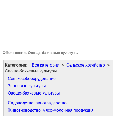
Объявления: Овоще-бахчевые культуры
Категория:
Все категории
>
Сельское хозяйство
>
Овоще-бахчевые культуры
Сельхозоборорудование
Зерновые культуры
Овоще-бахчевые культуры
Садоводство, виноградарство
Животноводство, мясо-молочная продукция