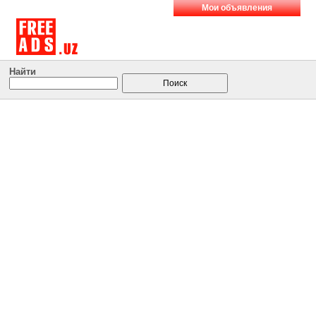
Мои объявления
Найти