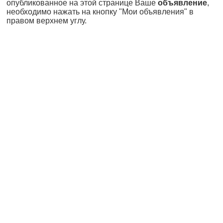
опубликованное на этой странице Ваше
объявление
,
необходимо нажать на кнопку "Мои объявления" в
правом верхнем углу.