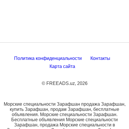
Политика конфиденциальности
Контакты
Карта сайта
© FREEADS.uz, 2026
Морские специальности Зарафшан продажа Зарафшан,
купить Зарафшан, продам Зарафшан, бесплатные
объявления. Морские специальности Зарафшан.
Бесплатные объявления Морские специальности
Зарафшан, продажа Морские специальности в