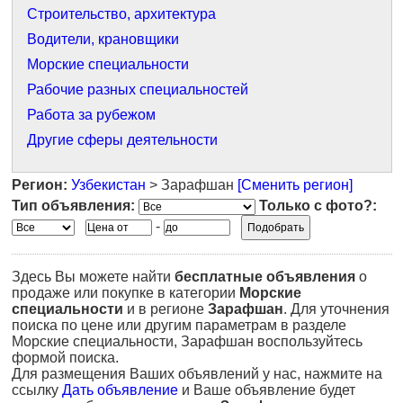
Строительство, архитектура
Водители, крановщики
Морские специальности
Рабочие разных специальностей
Работа за рубежом
Другие сферы деятельности
Регион:
Узбекистан
> Зарафшан
[Сменить регион]
Тип объявления:
Только с фото?:
-
Здесь Вы можете найти
бесплатные объявления
о
продаже или покупке в категории
Морские
специальности
и в регионе
Зарафшан
. Для уточнения
поиска по цене или другим параметрам в разделе
Морские специальности, Зарафшан воспользуйтесь
формой поиска.
Для размещения Ваших объявлений у нас, нажмите на
ссылку
Дать объявление
и Ваше объявление будет