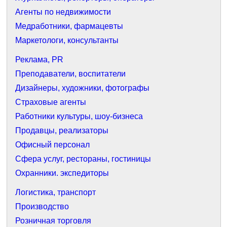
Агенты по недвижимости
Медработники, фармацевты
Маркетологи, консультанты
Реклама, PR
Преподаватели, воспитатели
Дизайнеры, художники, фотографы
Страховые агенты
Работники культуры, шоу-бизнеса
Продавцы, реализаторы
Офисный персонал
Сфера услуг, рестораны, гостиницы
Охранники. экспедиторы
Логистика, транспорт
Производство
Розничная торговля