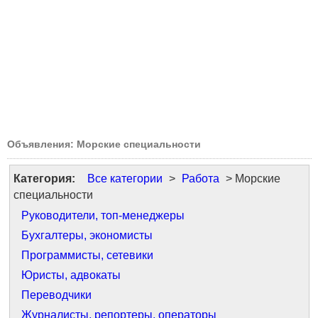
Объявления: Морские специальности
Категория:
Все категории
>
Работа
> Морские
специальности
Руководители, топ-менеджеры
Бухгалтеры, экономисты
Программисты, сетевики
Юристы, адвокаты
Переводчики
Журналисты, репортеры, операторы