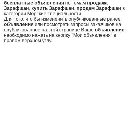
бесплатные объявления
по темам
продажа
Зарафшан
,
купить Зарафшан
,
продам Зарафшан
в
категории Морские специальности.
Для того, что бы измененить опубликованные ранее
объявления
или посмотреть запросы заказчиков на
опубликованное на этой странице Ваше
объявление
,
необходимо нажать на кнопку "Мои объявления" в
правом верхнем углу.