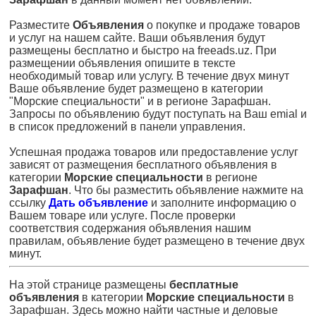
Разместите
Объявления
о покупке и продаже товаров
и услуг на нашем сайте. Ваши объявления будут
размещены бесплатно и быстро на freeads.uz. При
размещении объявления опишите в тексте
необходимый товар или услугу. В течение двух минут
Ваше объявление будет размещено в категории
"Морские специальности" и в регионе Зарафшан.
Запросы по объявлению будут поступать на Ваш emial и
в список предложений в панели управления.
Успешная продажа товаров или предоставление услуг
зависят от размещения бесплатного объявления в
категории
Морские специальности
в регионе
Зарафшан
. Что бы разместить объявление нажмите на
ссылку
Дать объявление
и заполните информацию о
Вашем товаре или услуге. После проверки
соответствия содержания объявления нашим
правилам, объявление будет размещено в течение двух
минут.
На этой странице размещены
бесплатные
объявления
в категории
Морские специальности
в
Зарафшан. Здесь можно найти частные и деловые