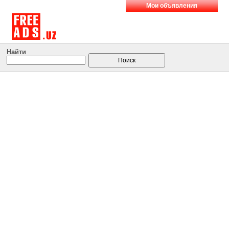
Мои объявления
Найти