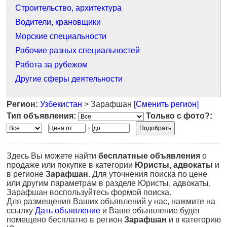
Строительство, архитектура
Водители, крановщики
Морские специальности
Рабочие разных специальностей
Работа за рубежом
Другие сферы деятельности
Регион:
Узбекистан
> Зарафшан
[Сменить регион]
Тип объявления:
Только с фото?:
-
Здесь Вы можете найти
бесплатные объявления
о
продаже или покупке в категории
Юристы, адвокаты
и
в регионе
Зарафшан
. Для уточнения поиска по цене
или другим параметрам в разделе Юристы, адвокаты,
Зарафшан воспользуйтесь формой поиска.
Для размещения Ваших объявлений у нас, нажмите на
ссылку
Дать объявление
и Ваше объявление будет
помещено бесплатно в регион
Зарафшан
и в категорию