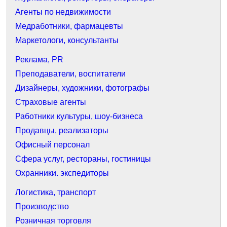
Агенты по недвижимости
Медработники, фармацевты
Маркетологи, консультанты
Реклама, PR
Преподаватели, воспитатели
Дизайнеры, художники, фотографы
Страховые агенты
Работники культуры, шоу-бизнеса
Продавцы, реализаторы
Офисный персонал
Сфера услуг, рестораны, гостиницы
Охранники. экспедиторы
Логистика, транспорт
Производство
Розничная торговля