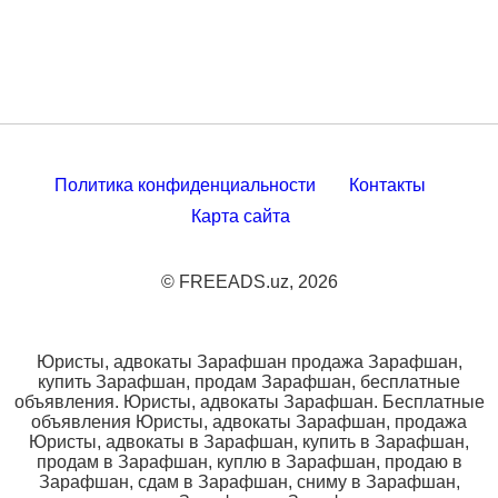
Политика конфиденциальности
Контакты
Карта сайта
© FREEADS.uz, 2026
Юристы, адвокаты Зарафшан продажа Зарафшан,
купить Зарафшан, продам Зарафшан, бесплатные
объявления. Юристы, адвокаты Зарафшан. Бесплатные
объявления Юристы, адвокаты Зарафшан, продажа
Юристы, адвокаты в Зарафшан, купить в Зарафшан,
продам в Зарафшан, куплю в Зарафшан, продаю в
Зарафшан, сдам в Зарафшан, сниму в Зарафшан,