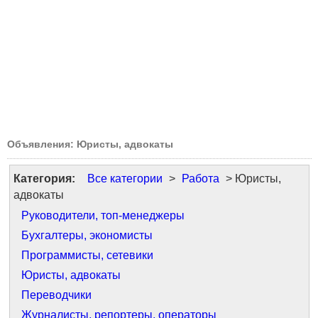
Объявления: Юристы, адвокаты
Категория:
Все категории
>
Работа
> Юристы,
адвокаты
Руководители, топ-менеджеры
Бухгалтеры, экономисты
Программисты, сетевики
Юристы, адвокаты
Переводчики
Журналисты, репортеры, операторы