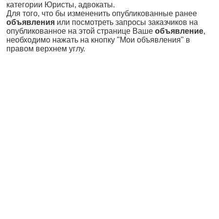
категории Юристы, адвокаты.
Для того, что бы измененить опубликованные ранее
объявления
или посмотреть запросы заказчиков на
опубликованное на этой странице Ваше
объявление
,
необходимо нажать на кнопку "Мои объявления" в
правом верхнем углу.