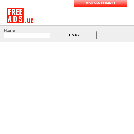
Мои объявления
Найти