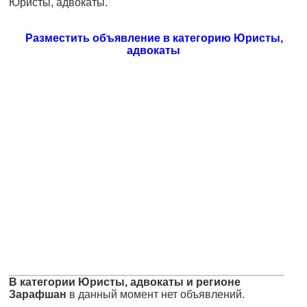
Юристы, адвокаты.
Разместить объявление в категорию Юристы,
адвокаты
В категории Юристы, адвокаты и регионе
Зарафшан
в данный момент нет объявлений.