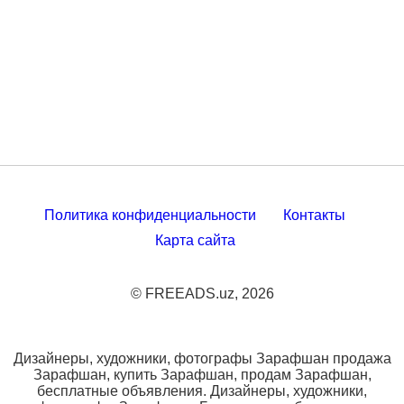
Политика конфиденциальности
Контакты
Карта сайта
© FREEADS.uz, 2026
Дизайнеры, художники, фотографы Зарафшан продажа
Зарафшан, купить Зарафшан, продам Зарафшан,
бесплатные объявления. Дизайнеры, художники,