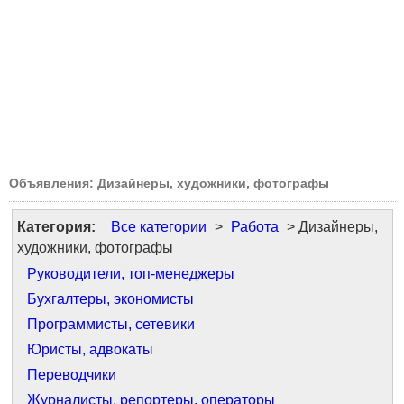
Объявления: Дизайнеры, художники, фотографы
Категория:
Все категории
>
Работа
> Дизайнеры,
художники, фотографы
Руководители, топ-менеджеры
Бухгалтеры, экономисты
Программисты, сетевики
Юристы, адвокаты
Переводчики
Журналисты, репортеры, операторы