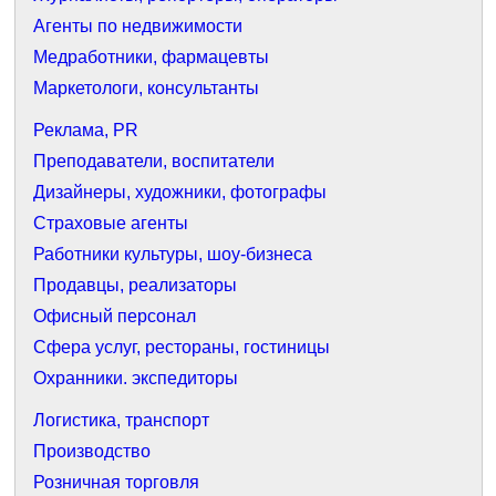
Агенты по недвижимости
Медработники, фармацевты
Маркетологи, консультанты
Реклама, PR
Преподаватели, воспитатели
Дизайнеры, художники, фотографы
Страховые агенты
Работники культуры, шоу-бизнеса
Продавцы, реализаторы
Офисный персонал
Сфера услуг, рестораны, гостиницы
Охранники. экспедиторы
Логистика, транспорт
Производство
Розничная торговля