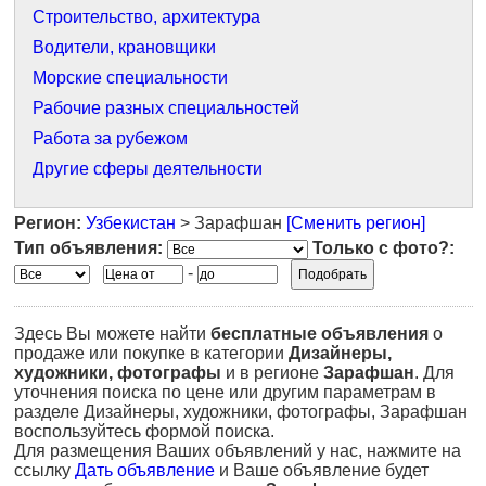
Строительство, архитектура
Водители, крановщики
Морские специальности
Рабочие разных специальностей
Работа за рубежом
Другие сферы деятельности
Регион:
Узбекистан
> Зарафшан
[Сменить регион]
Тип объявления:
Только с фото?:
-
Здесь Вы можете найти
бесплатные объявления
о
продаже или покупке в категории
Дизайнеры,
художники, фотографы
и в регионе
Зарафшан
. Для
уточнения поиска по цене или другим параметрам в
разделе Дизайнеры, художники, фотографы, Зарафшан
воспользуйтесь формой поиска.
Для размещения Ваших объявлений у нас, нажмите на
ссылку
Дать объявление
и Ваше объявление будет