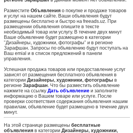
Разместите
Объявления
о покупке и продаже товаров
и услуг на нашем сайте. Ваши объявления будут
размещены бесплатно и быстро на freeads.uz. При
размещении объявления опишите в тексте
необходимый товар или услугу. В течение двух минут
Ваше объявление будет размещено в категории
"Дизайнеры, художники, фотографы" и в регионе
Зарафшан. Запросы по объявлению будут поступать на
Ваш emial и в список предложений в панели
управления.
Успешная продажа товаров или предоставление услуг
зависят от размещения бесплатного объявления в
категории
Дизайнеры, художники, фотографы
в
регионе
Зарафшан
. Что бы разместить объявление
нажмите на ссылку
Дать объявление
и заполните
информацию о Вашем товаре или услуге. После
проверки соответствия содержания объявления нашим
правилам, объявление будет размещено в течение двух
минут.
На этой странице размещены
бесплатные
объявления
в категории
Дизайнеры, художники,