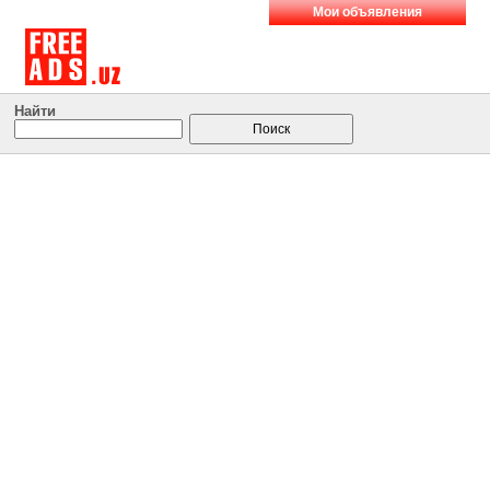
Мои объявления
Найти