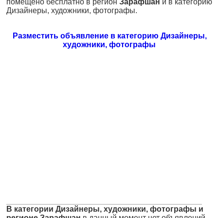
помещено бесплатно в регион
Зарафшан
и в категорию
Дизайнеры, художники, фотографы.
Разместить объявление в категорию Дизайнеры,
художники, фотографы
В категории Дизайнеры, художники, фотографы и
регионе Зарафшан
в данный момент нет объявлений.