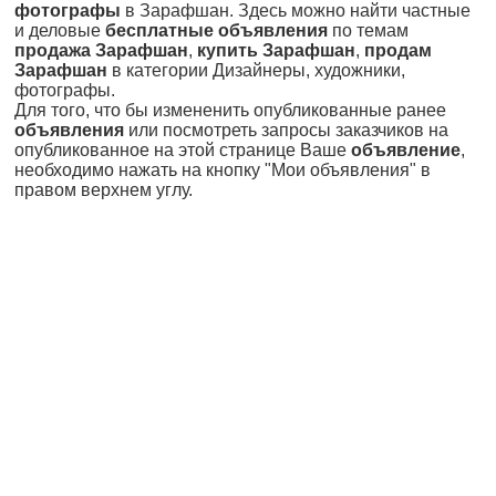
фотографы
в Зарафшан. Здесь можно найти частные
и деловые
бесплатные объявления
по темам
продажа Зарафшан
,
купить Зарафшан
,
продам
Зарафшан
в категории Дизайнеры, художники,
фотографы.
Для того, что бы измененить опубликованные ранее
объявления
или посмотреть запросы заказчиков на
опубликованное на этой странице Ваше
объявление
,
необходимо нажать на кнопку "Мои объявления" в
правом верхнем углу.