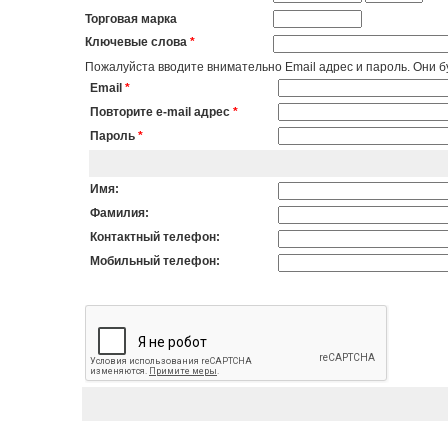
Торговая марка
Ключевые слова
*
Пожалуйста вводите внимательно Email адрес и пароль. Они бу
Email
*
Повторите e-mail адрес
*
Пароль
*
Имя:
Фамилия:
Контактный телефон:
Мобильный телефон: