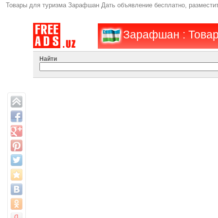
Товары для туризма Зарафшан Дать объявление бесплатно, размест
Зарафшан : Товар
Найти