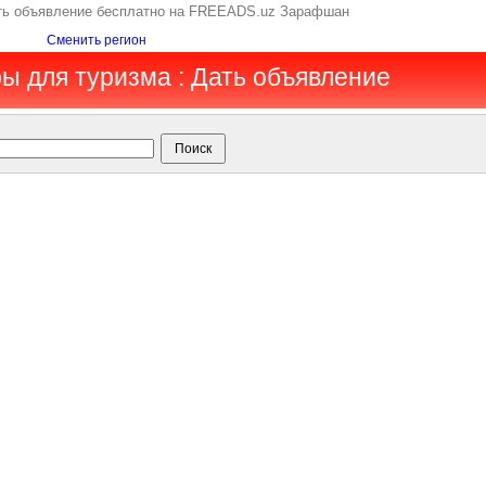
ить объявление бесплатно на FREEADS.uz Зарафшан
Сменить регион
ы для туризма : Дать объявление